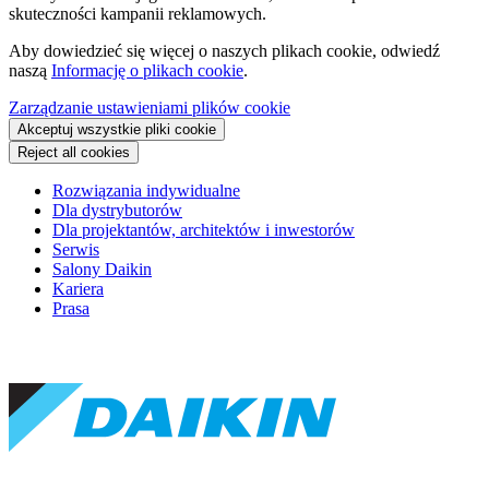
skuteczności kampanii reklamowych.
Aby dowiedzieć się więcej o naszych plikach cookie, odwiedź
naszą
Informację o plikach cookie
.
Zarządzanie ustawieniami plików cookie
Akceptuj wszystkie pliki cookie
Reject all cookies
Rozwiązania indywidualne
Dla dystrybutorów
Dla projektantów, architektów i inwestorów
Serwis
Salony Daikin
Kariera
Prasa