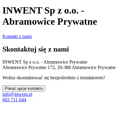
INWENT Sp z o.o. -
Abramowice Prywatne
Kontakt z nami
Skontaktuj się z nami
INWENT Sp z o.o. - Abramowice Prywatne
Abramowice Prywatne 172, 20-388 Abramowice Prywatne
Wolisz skontaktować się bezpośrednio z instalatorem?
Pokaż opcje kontaktu
info@inwent.pl
602 711 644