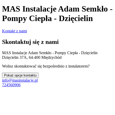
MAS Instalacje Adam Semkło -
Pompy Ciepła - Dzięcielin
Kontakt z nami
Skontaktuj się z nami
MAS Instalacje Adam Semkło - Pompy Ciepła - Dzięcielin
Dzięcielin 37A, 64-400 Międzychód
Wolisz skontaktować się bezpośrednio z instalatorem?
Pokaż opcje kontaktu
info@masinstalacje.pl
724560906