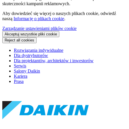
skuteczności kampanii reklamowych.
Aby dowiedzieć się więcej o naszych plikach cookie, odwiedź
naszą
Informację o plikach cookie
.
Zarządzanie ustawieniami plików cookie
Akceptuj wszystkie pliki cookie
Reject all cookies
Rozwiązania indywidualne
Dla dystrybutorów
Dla projektantów, architektów i inwestorów
Serwis
Salony Daikin
Kariera
Prasa