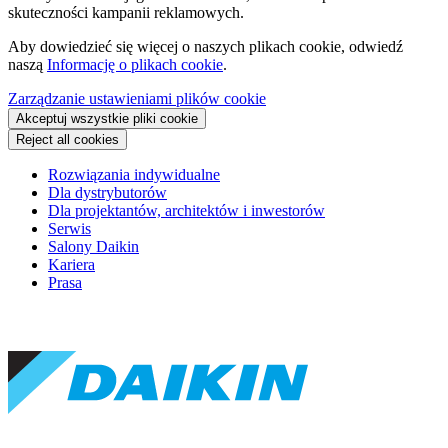
skuteczności kampanii reklamowych.
Aby dowiedzieć się więcej o naszych plikach cookie, odwiedź
naszą
Informację o plikach cookie
.
Zarządzanie ustawieniami plików cookie
Akceptuj wszystkie pliki cookie
Reject all cookies
Rozwiązania indywidualne
Dla dystrybutorów
Dla projektantów, architektów i inwestorów
Serwis
Salony Daikin
Kariera
Prasa