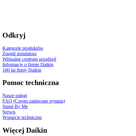
Odkryj
Kategorie produktów
Znajdź instalatora
Wirtualne centrum urządzeń
Informacje o firmie Daikin
100 lat firmy Daikin
Pomoc techniczna
Nasze usługi
FAQ (Często zadawane pytania)
Stand By Me
Serwis
Wsparcie techniczne
Więcej Daikin