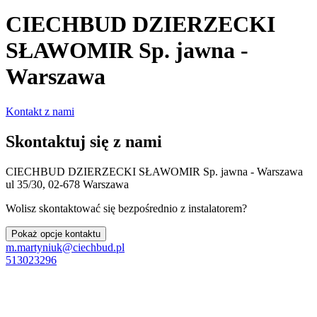
CIECHBUD DZIERZECKI
SŁAWOMIR Sp. jawna -
Warszawa
Kontakt z nami
Skontaktuj się z nami
CIECHBUD DZIERZECKI SŁAWOMIR Sp. jawna - Warszawa
ul 35/30, 02-678 Warszawa
Wolisz skontaktować się bezpośrednio z instalatorem?
Pokaż opcje kontaktu
m.martyniuk@ciechbud.pl
513023296