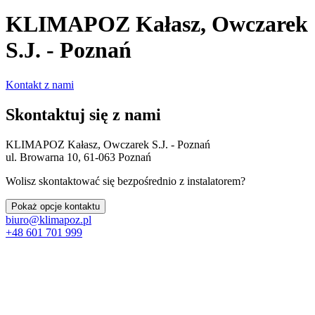
KLIMAPOZ Kałasz, Owczarek
S.J. - Poznań
Kontakt z nami
Skontaktuj się z nami
KLIMAPOZ Kałasz, Owczarek S.J. - Poznań
ul. Browarna 10, 61-063 Poznań
Wolisz skontaktować się bezpośrednio z instalatorem?
Pokaż opcje kontaktu
biuro@klimapoz.pl
+48 601 701 999