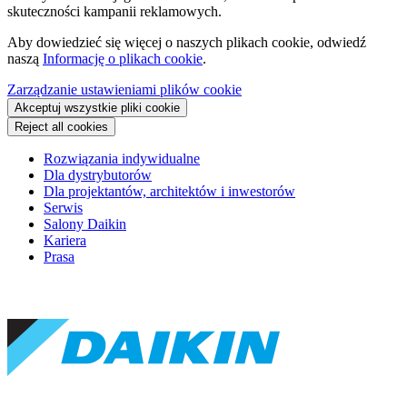
skuteczności kampanii reklamowych.
Aby dowiedzieć się więcej o naszych plikach cookie, odwiedź
naszą
Informację o plikach cookie
.
Zarządzanie ustawieniami plików cookie
Akceptuj wszystkie pliki cookie
Reject all cookies
Rozwiązania indywidualne
Dla dystrybutorów
Dla projektantów, architektów i inwestorów
Serwis
Salony Daikin
Kariera
Prasa