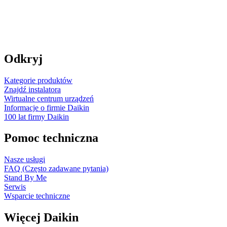
Odkryj
Kategorie produktów
Znajdź instalatora
Wirtualne centrum urządzeń
Informacje o firmie Daikin
100 lat firmy Daikin
Pomoc techniczna
Nasze usługi
FAQ (Często zadawane pytania)
Stand By Me
Serwis
Wsparcie techniczne
Więcej Daikin