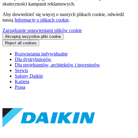
skuteczności kampanii reklamowych.
Aby dowiedzieć się więcej o naszych plikach cookie, odwiedź
naszą
Informację o plikach cookie
.
Zarządzanie ustawieniami plików cookie
Akceptuj wszystkie pliki cookie
Reject all cookies
Rozwiązania indywidualne
Dla dystrybutorów
Dla projektantów, architektów i inwestorów
Serwis
Salony Daikin
Kariera
Prasa