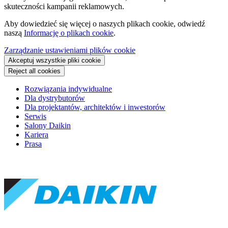
skuteczności kampanii reklamowych.
Aby dowiedzieć się więcej o naszych plikach cookie, odwiedź
naszą
Informację o plikach cookie
.
Zarządzanie ustawieniami plików cookie
Akceptuj wszystkie pliki cookie
Reject all cookies
Rozwiązania indywidualne
Dla dystrybutorów
Dla projektantów, architektów i inwestorów
Serwis
Salony Daikin
Kariera
Prasa