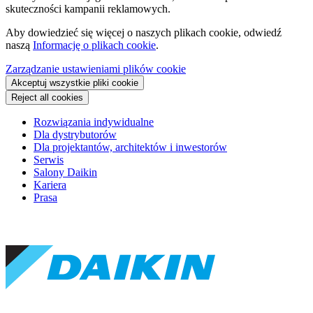
skuteczności kampanii reklamowych.
Aby dowiedzieć się więcej o naszych plikach cookie, odwiedź
naszą
Informację o plikach cookie
.
Zarządzanie ustawieniami plików cookie
Akceptuj wszystkie pliki cookie
Reject all cookies
Rozwiązania indywidualne
Dla dystrybutorów
Dla projektantów, architektów i inwestorów
Serwis
Salony Daikin
Kariera
Prasa