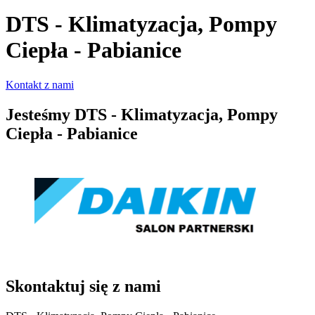
DTS - Klimatyzacja, Pompy
Ciepła - Pabianice
Kontakt z nami
Jesteśmy
DTS - Klimatyzacja, Pompy
Ciepła - Pabianice
Skontaktuj się z nami