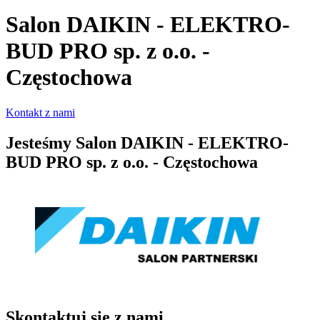
Salon DAIKIN - ELEKTRO-
BUD PRO sp. z o.o. -
Częstochowa
Kontakt z nami
Jesteśmy
Salon DAIKIN - ELEKTRO-
BUD PRO sp. z o.o. - Częstochowa
Skontaktuj się z nami