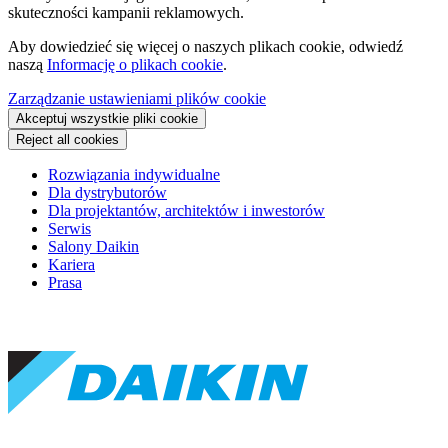
skuteczności kampanii reklamowych.
Aby dowiedzieć się więcej o naszych plikach cookie, odwiedź
naszą
Informację o plikach cookie
.
Zarządzanie ustawieniami plików cookie
Akceptuj wszystkie pliki cookie
Reject all cookies
Rozwiązania indywidualne
Dla dystrybutorów
Dla projektantów, architektów i inwestorów
Serwis
Salony Daikin
Kariera
Prasa