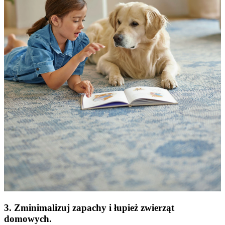
3. Zminimalizuj zapachy i łupież zwierząt
domowych.