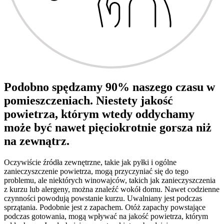
Podobno spędzamy 90% naszego czasu w
pomieszczeniach. Niestety jakość
powietrza, którym wtedy oddychamy
może być nawet pięciokrotnie gorsza niż
na zewnątrz.
Oczywiście źródła zewnętrzne, takie jak pyłki i ogólne
zanieczyszczenie powietrza, mogą przyczyniać się do tego
problemu, ale niektórych winowajców, takich jak zanieczyszczenia
z kurzu lub alergeny, można znaleźć wokół domu. Nawet codzienne
czynności powodują powstanie kurzu. Uwalniany jest podczas
sprzątania. Podobnie jest z zapachem. Otóż zapachy powstające
podczas gotowania, mogą wpływać na jakość powietrza, którym