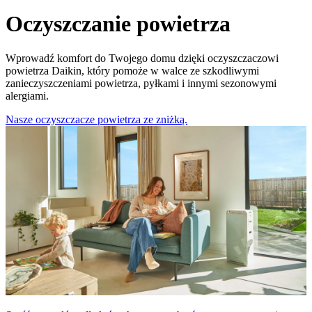
Oczyszczanie powietrza
Wprowadź komfort do Twojego domu dzięki oczyszczaczowi
powietrza Daikin, który pomoże w walce ze szkodliwymi
zanieczyszczeniami powietrza, pyłkami i innymi sezonowymi
alergiami.
Nasze oczyszczacze powietrza ze zniżką.