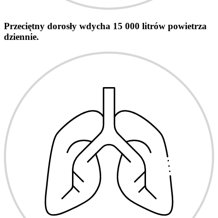
Przeciętny dorosły wdycha 15 000 litrów powietrza
dziennie.