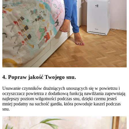
4. Popraw jakość Twojego snu.
Usuwanie czynników drażniących unoszących się w powietrzu i
oczyszczacz powietrza z dodatkową funkcją nawilżania zapewniają
najlepszy poziom wilgotności podczas snu, dzięki czemu jesteś
mniej podatny na suchość gardła, która powoduje kaszel podczas
snu.