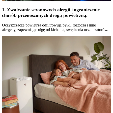
1. Zwalczanie sezonowych alergii i ograniczenie
chorób przenoszonych drogą powietrzną.
Oczyszczacze powietrza odfiltrowują pyłki, roztocza i inne
alergeny, zapewniając ulgę od kichania, swędzenia oczu i zatorów.