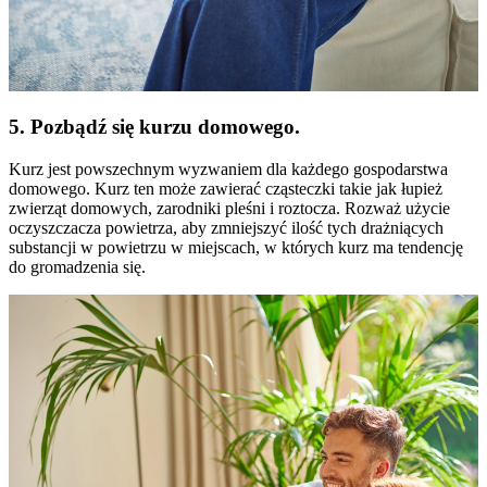
5. Pozbądź się kurzu domowego.
Kurz jest powszechnym wyzwaniem dla każdego gospodarstwa
domowego. Kurz ten może zawierać cząsteczki takie jak łupież
zwierząt domowych, zarodniki pleśni i roztocza. Rozważ użycie
oczyszczacza powietrza, aby zmniejszyć ilość tych drażniących
substancji w powietrzu w miejscach, w których kurz ma tendencję
do gromadzenia się.