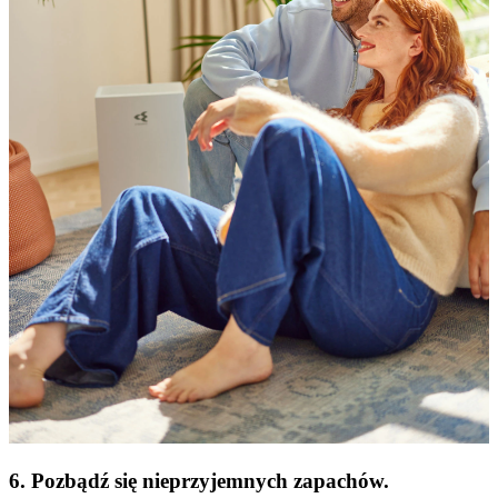
6. Pozbądź się nieprzyjemnych zapachów.