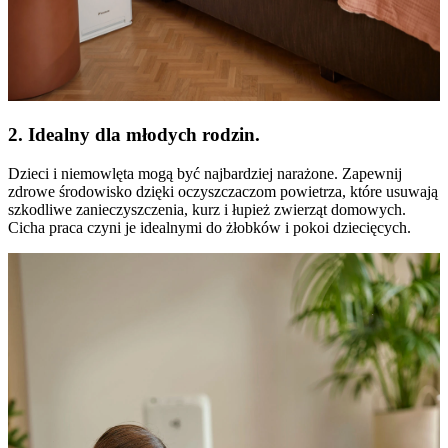
2. Idealny dla młodych rodzin.
Dzieci i niemowlęta mogą być najbardziej narażone. Zapewnij
zdrowe środowisko dzięki oczyszczaczom powietrza, które usuwają
szkodliwe zanieczyszczenia, kurz i łupież zwierząt domowych.
Cicha praca czyni je idealnymi do żłobków i pokoi dziecięcych.