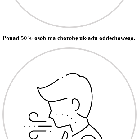
Ponad 50% osób ma chorobę układu oddechowego.