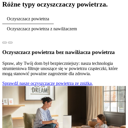
Różne typy oczyszczaczy powietrza.
Oczyszczacz powietrza
Oczyszczacz powietrza z nawilżaczem
Oczyszczacz powietrza bez nawilżacza powietrza
Spraw, aby Twój dom był bezpieczniejszy: nasza technologia
strumieniowa filtruje unoszące się w powietrzu cząsteczki, które
mogą stanowić poważne zagrożenie dla zdrowia.
Sprawdź nasze oczyszczacze powietrza ze zniżką.