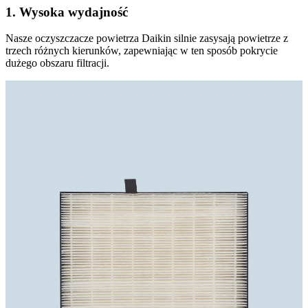
1. Wysoka wydajność
Nasze oczyszczacze powietrza Daikin silnie zasysają powietrze z
trzech różnych kierunków, zapewniając w ten sposób pokrycie
dużego obszaru filtracji.