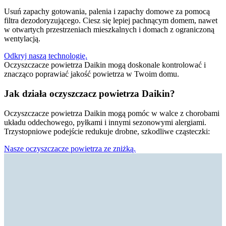
Usuń zapachy gotowania, palenia i zapachy domowe za pomocą
filtra dezodoryzującego. Ciesz się lepiej pachnącym domem, nawet
w otwartych przestrzeniach mieszkalnych i domach z ograniczoną
wentylacją.
Odkryj naszą technologię.
Oczyszczacze powietrza Daikin mogą doskonale kontrolować i
znacząco poprawiać jakość powietrza w Twoim domu.
Jak działa oczyszczacz powietrza Daikin?
Oczyszczacze powietrza Daikin mogą pomóc w walce z chorobami
układu oddechowego, pyłkami i innymi sezonowymi alergiami.
Trzystopniowe podejście redukuje drobne, szkodliwe cząsteczki:
Nasze oczyszczacze powietrza ze zniżką.