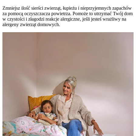
Zmniejsz ilość sierści zwierząt, łupieżu i nieprzyjemnych zapachów
za pomocą oczyszczacza powietrza. Pomoże to utrzymać Twój dom
w czystości i złagodzi reakcje alergiczne, jeśli jesteś wrażliwy na
alergeny zwierząt domowych.