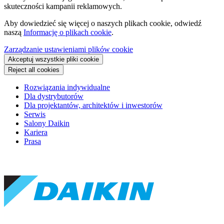
skuteczności kampanii reklamowych.
Aby dowiedzieć się więcej o naszych plikach cookie, odwiedź
naszą
Informację o plikach cookie
.
Zarządzanie ustawieniami plików cookie
Akceptuj wszystkie pliki cookie
Reject all cookies
Rozwiązania indywidualne
Dla dystrybutorów
Dla projektantów, architektów i inwestorów
Serwis
Salony Daikin
Kariera
Prasa