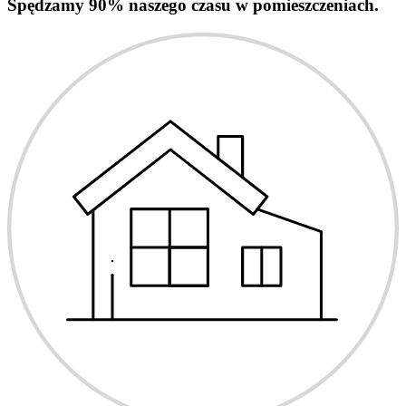
Spędzamy 90% naszego czasu w pomieszczeniach.