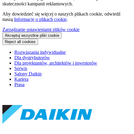
skuteczności kampanii reklamowych.
Aby dowiedzieć się więcej o naszych plikach cookie, odwiedź
naszą
Informację o plikach cookie
.
Zarządzanie ustawieniami plików cookie
Akceptuj wszystkie pliki cookie
Reject all cookies
Rozwiązania indywidualne
Dla dystrybutorów
Dla projektantów, architektów i inwestorów
Serwis
Salony Daikin
Kariera
Prasa