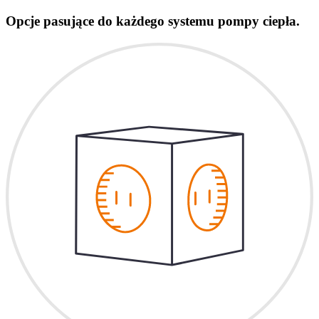
Opcje pasujące do każdego systemu pompy ciepła.