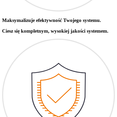
Maksymalizuje efektywność Twojego systemu.
Ciesz się kompletnym, wysokiej jakości systemem.