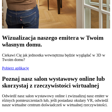
Wizualizacja naszego emitera w Twoim
własnym domu.
Ciekawi Cię jak jednostka wewnętrzna będzie wyglądać w 3D w
Twoim domu?
Pobierz aplikację
Poznaj nasz salon wystawowy online lub
skorzystaj z rzeczywistości wirtualnej
Odwiedź nasz salon wystawowy online i zwizualizuj nasz emiter w
różnych pomieszczeniach lub, jeśli posiadasz okulary VR, odwiedź
nasze wirtualne centrum doświadczeń w wirtualnej rzeczywistości.