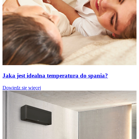
Jaka jest idealna temperatura do spania?
Dowiedz się więcej