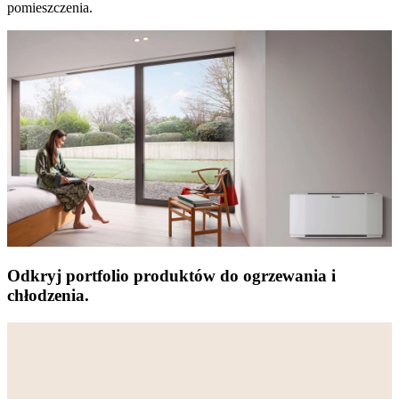
pomieszczenia.
Odkryj portfolio produktów do ogrzewania i
chłodzenia.