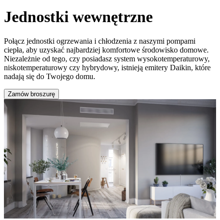
Jednostki wewnętrzne
Połącz jednostki ogrzewania i chłodzenia z naszymi pompami
ciepła, aby uzyskać najbardziej komfortowe środowisko domowe.
Niezależnie od tego, czy posiadasz system wysokotemperaturowy,
niskotemperaturowy czy hybrydowy, istnieją emitery Daikin, które
nadają się do Twojego domu.
Zamów broszurę