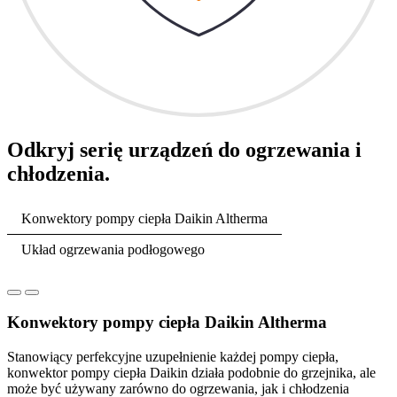
Odkryj serię urządzeń do ogrzewania i
chłodzenia.
Konwektory pompy ciepła Daikin Altherma
Układ ogrzewania podłogowego
Konwektory pompy ciepła Daikin Altherma
Stanowiący perfekcyjne uzupełnienie każdej pompy ciepła,
konwektor pompy ciepła Daikin działa podobnie do grzejnika, ale
może być używany zarówno do ogrzewania, jak i chłodzenia