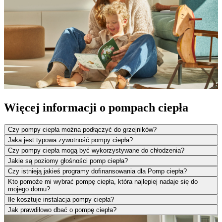
Więcej informacji o pompach ciepła
Czy pompy ciepła można podłączyć do grzejników?
Jaka jest typowa żywotność pompy ciepła?
Czy pompy ciepła mogą być wykorzystywane do chłodzenia?
Jakie są poziomy głośności pomp ciepła?
Czy istnieją jakieś programy dofinansowania dla Pomp ciepła?
Kto pomoże mi wybrać pompę ciepła, która najlepiej nadaje się do
mojego domu?
Ile kosztuje instalacja pompy ciepła?
Jak prawdiłowo dbać o pompę ciepła?