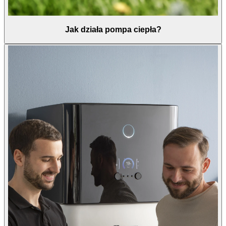
Jak działa pompa ciepła?