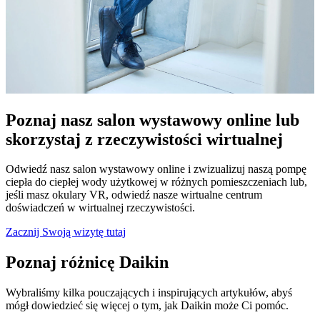
Poznaj nasz salon wystawowy online lub
skorzystaj z rzeczywistości wirtualnej
Odwiedź nasz salon wystawowy online i zwizualizuj naszą pompę
ciepła do ciepłej wody użytkowej w różnych pomieszczeniach lub,
jeśli masz okulary VR, odwiedź nasze wirtualne centrum
doświadczeń w wirtualnej rzeczywistości.
Zacznij Swoją wizytę tutaj
Poznaj różnicę Daikin
Wybraliśmy kilka pouczających i inspirujących artykułów, abyś
mógł dowiedzieć się więcej o tym, jak Daikin może Ci pomóc.