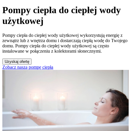
Pompy ciepła do ciepłej wody
użytkowej
Pompy ciepła do ciepłej wody użytkowej wykorzystują energię z
zewnątrz lub z wnętrza domu i dostarczają ciepłą wodę do Twojego
domu. Pompy ciepła do ciepłej wody użytkowej są często
instalowane w połączeniu z kolektorami słonecznymi.
Uzyskaj ofertę
Zobacz naszą pompę ciepła