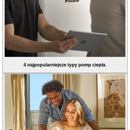
4 najpopularniejsze typy pomp ciepła.