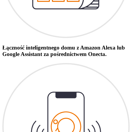
Łączność inteligentnego domu z Amazon Alexa lub
Google Assistant za pośrednictwem Onecta.