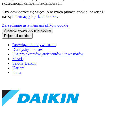
skuteczności kampanii reklamowych.
Aby dowiedzieć się więcej o naszych plikach cookie, odwiedź
naszą
Informację o plikach cookie
.
Zarządzanie ustawieniami plików cookie
Akceptuj wszystkie pliki cookie
Reject all cookies
Rozwiązania indywidualne
Dla dystrybutorów
Dla projektantów, architektów i inwestorów
Serwis
Salony Daikin
Kariera
Prasa