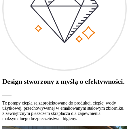
Design stworzony z myślą o efektywności.
Te pompy ciepła są zaprojektowane do produkcji ciepłej wody
użytkowej, przechowywanej w emaliowanym stalowym zbiorniku,
z zewnętrznym płaszczem skraplacza dla zapewnienia
maksymalnego bezpieczeństwa i higieny.