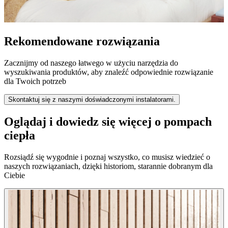
Rekomendowane rozwiązania
Zacznijmy od naszego łatwego w użyciu narzędzia do
wyszukiwania produktów, aby znaleźć odpowiednie rozwiązanie
dla Twoich potrzeb
Skontaktuj się z naszymi doświadczonymi instalatorami.
Oglądaj i dowiedz się więcej o pompach
ciepła
Rozsiądź się wygodnie i poznaj wszystko, co musisz wiedzieć o
naszych rozwiązaniach, dzięki historiom, starannie dobranym dla
Ciebie