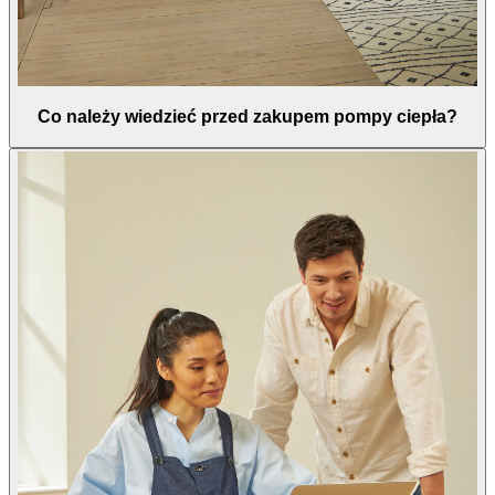
Co należy wiedzieć przed zakupem pompy ciepła?