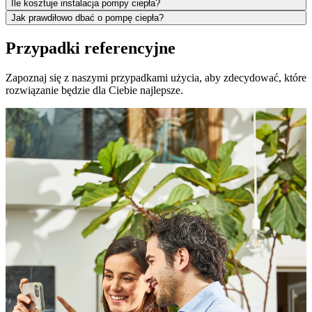
Ile kosztuje instalacja pompy ciepła?
Jak prawdiłowo dbać o pompę ciepła?
Przypadki referencyjne
Zapoznaj się z naszymi przypadkami użycia, aby zdecydować, które
rozwiązanie będzie dla Ciebie najlepsze.