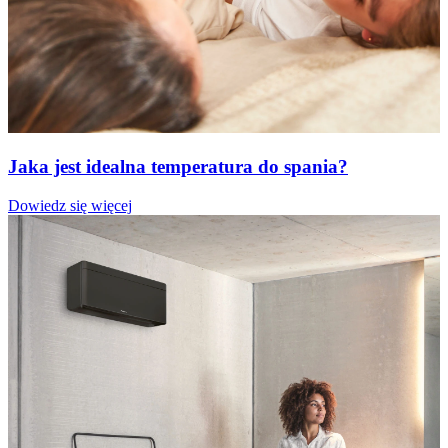
Jaka jest idealna temperatura do spania?
Dowiedz się więcej