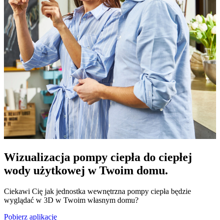
Wizualizacja pompy ciepła do ciepłej
wody użytkowej w Twoim domu.
Ciekawi Cię jak jednostka wewnętrzna pompy ciepła będzie
wyglądać w 3D w Twoim własnym domu?
Pobierz aplikację