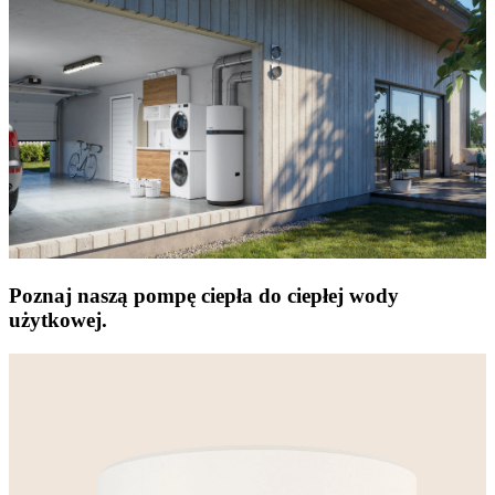
Poznaj naszą pompę ciepła do ciepłej wody
użytkowej.