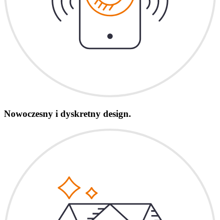
Nowoczesny i dyskretny design.