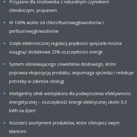
Przyjazne dla środowiska z naturalnym czynnikiem
chłodniczym, propanem
W 100% wolne od chlorofluorowęglowodorów i
perfluorowęglowodorów
Dzięki elektronicznej regulacji prędkości sprężarki można
osiągnąć dodatkowe 25% oszczędności energii
System olśniewającego oświetlenia diodowego, które
poprawia ekspozycję produktu, wspomaga sprzedaż i redukuje
potrzeby w zakresie obsługi
Inteligentny silnik wentylatora dla podwyższenia efektywności
energetycznej – oszczędność energii elektrycznej około 0,5
kWh na dzień
Rozszerz asortyment produktów, które oferujesz swym
klientom