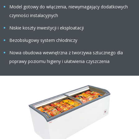
Model gotowy do włączenia, niewymagający dodatkowych
czynności instalacyjnych
Niskie koszty inwestycji i eksploatacji
Bezobsługowy system chłodniczy
Nowa obudowa wewnętrzna z tworzywa sztucznego dla
poprawy poziomu higieny i ułatwienia czyszczenia