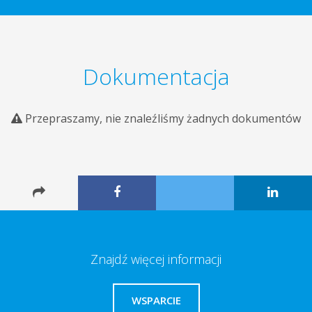
Dokumentacja
Przepraszamy, nie znaleźliśmy żadnych dokumentów
Znajdź więcej informacji
WSPARCIE