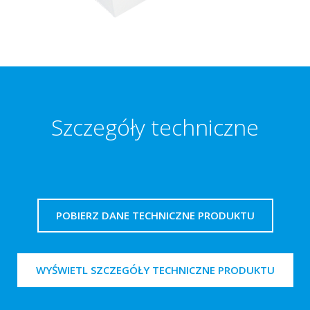
Szczegóły techniczne
POBIERZ DANE TECHNICZNE PRODUKTU
WYŚWIETL SZCZEGÓŁY TECHNICZNE PRODUKTU