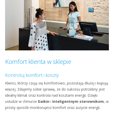
Komfort klienta w sklepie
Kontroluj komfort i koszty
Klienci, którzy czują się komfortowo, pozostają dłużej i kupują
więcej. Zdajemy sobie sprawę, że do sukcesu potrzebny jest
idealny klimat oraz kontrola nad kosztami energii. Dzięki
usłudze w chmurze
Daikin
i
inteligentnym sterownikom
, w
prosty sposób monitorujesz komfort oraz zużycie energii.