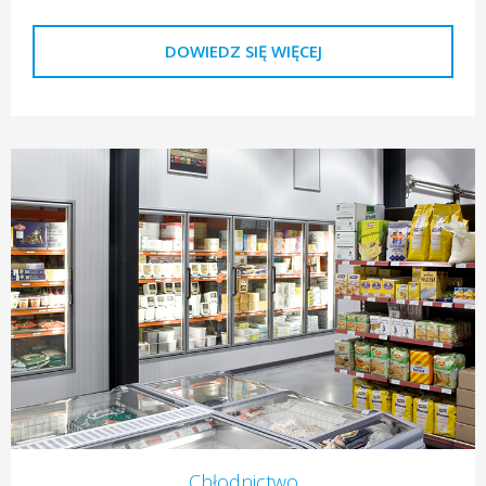
DOWIEDZ SIĘ WIĘCEJ
Chłodnictwo