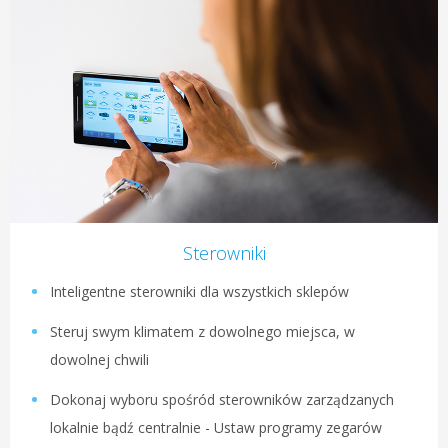
Sterowniki
Inteligentne sterowniki dla wszystkich sklepów
Steruj swym klimatem z dowolnego miejsca, w
dowolnej chwili
Dokonaj wyboru spośród sterowników zarządzanych
lokalnie bądź centralnie - Ustaw programy zegarów