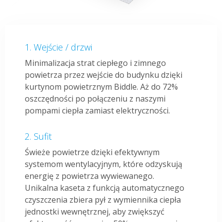
Wejście / drzwi
Minimalizacja strat ciepłego i zimnego
powietrza przez wejście do budynku dzięki
kurtynom powietrznym Biddle. Aż do 72%
oszczędności po połączeniu z naszymi
pompami ciepła zamiast elektryczności.
Sufit
Świeże powietrze dzięki efektywnym
systemom wentylacyjnym, które odzyskują
energię z powietrza wywiewanego.
Unikalna kaseta z funkcją automatycznego
czyszczenia zbiera pył z wymiennika ciepła
jednostki wewnętrznej, aby zwiększyć