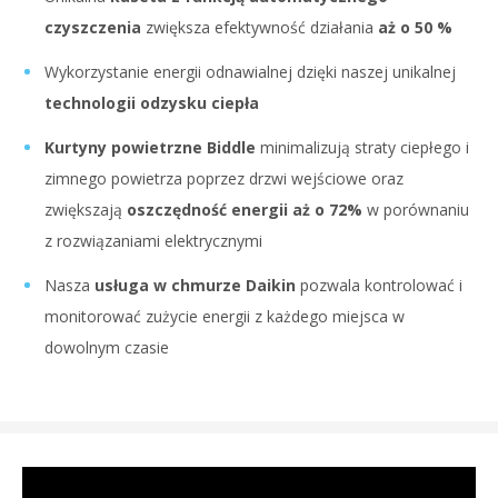
czyszczenia
zwiększa efektywność działania
aż o 50 %
Wykorzystanie energii odnawialnej dzięki naszej unikalnej
technologii odzysku ciepła
Kurtyny powietrzne Biddle
minimalizują straty ciepłego i
zimnego powietrza poprzez drzwi wejściowe oraz
zwiększają
oszczędność energii aż o 72%
w porównaniu
z rozwiązaniami elektrycznymi
Nasza
usługa w chmurze Daikin
pozwala kontrolować i
monitorować zużycie energii z każdego miejsca w
dowolnym czasie