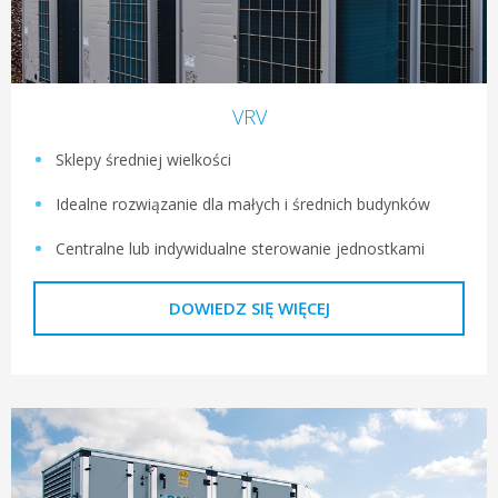
VRV
Sklepy średniej wielkości
Idealne rozwiązanie dla małych i średnich budynków
Centralne lub indywidualne sterowanie jednostkami
DOWIEDZ SIĘ WIĘCEJ