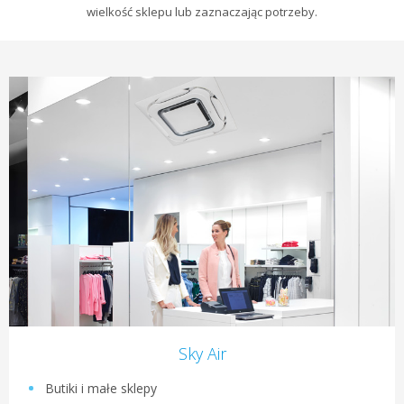
wielkość sklepu lub zaznaczając potrzeby.
Sky Air
Butiki i małe sklepy