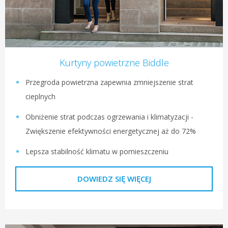
Kurtyny powietrzne Biddle
Przegroda powietrzna zapewnia zmniejszenie strat
cieplnych
Obniżenie strat podczas ogrzewania i klimatyzacji -
Zwiększenie efektywności energetycznej aż do 72%
Lepsza stabilność klimatu w pomieszczeniu
DOWIEDZ SIĘ WIĘCEJ