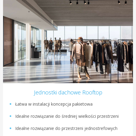
Jednostki dachowe Rooftop
Łatwa w instalacji koncepcja pakietowa
Idealne rozwiązanie do średniej wielkości przestrzeni
Idealne rozwiązanie do przestrzeni jednostrefowych