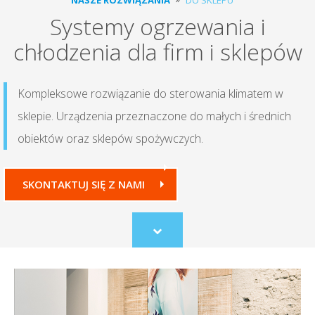
Systemy ogrzewania i
chłodzenia dla firm i sklepów
Kompleksowe rozwiązanie do sterowania klimatem w
sklepie. Urządzenia przeznaczone do małych i średnich
obiektów oraz sklepów spożywczych.
SKONTAKTUJ SIĘ Z NAMI
Scroll
to
content