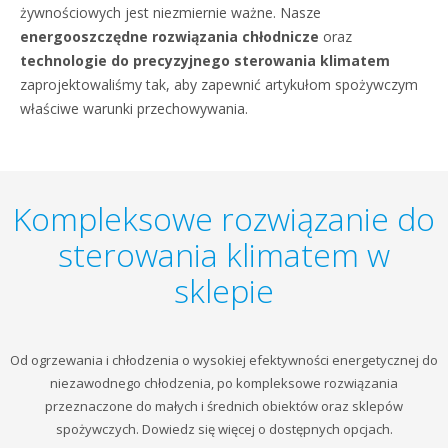
żywnościowych jest niezmiernie ważne. Nasze
energooszczędne rozwiązania chłodnicze
oraz
technologie do precyzyjnego sterowania klimatem
zaprojektowaliśmy tak, aby zapewnić artykułom spożywczym
właściwe warunki przechowywania.
Kompleksowe rozwiązanie do
sterowania klimatem w
sklepie
Od ogrzewania i chłodzenia o wysokiej efektywności energetycznej do
niezawodnego chłodzenia, po kompleksowe rozwiązania
przeznaczone do małych i średnich obiektów oraz sklepów
spożywczych. Dowiedz się więcej o dostępnych opcjach.