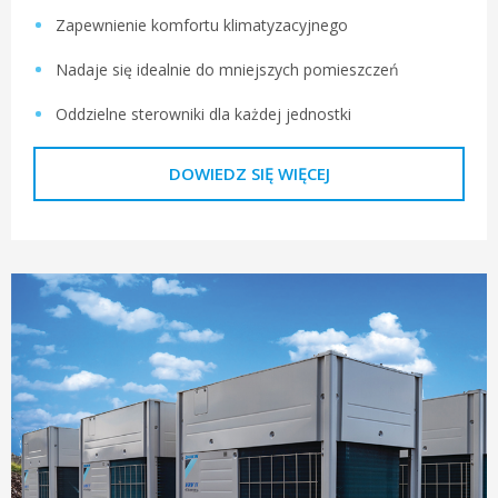
Zapewnienie komfortu klimatyzacyjnego
Nadaje się idealnie do mniejszych pomieszczeń
Oddzielne sterowniki dla każdej jednostki
DOWIEDZ SIĘ WIĘCEJ