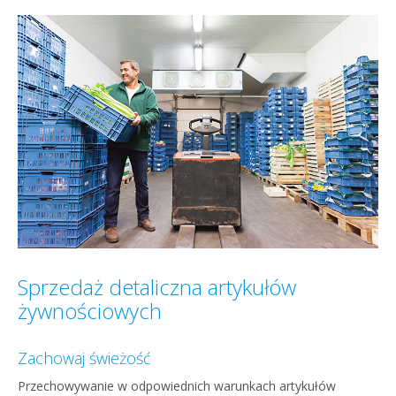
Sprzedaż detaliczna artykułów
żywnościowych
Zachowaj świeżość
Przechowywanie w odpowiednich warunkach artykułów