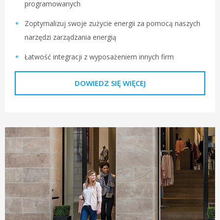
programowanych
Zoptymalizuj swoje zużycie energii za pomocą naszych
narzędzi zarządzania energią
Łatwość integracji z wyposażeniem innych firm
DOWIEDZ SIĘ WIĘCEJ