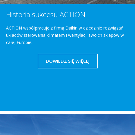
Historia sukcesu ACTION
ACTION współpracuje z firmą Daikin w dziedzinie rozwiązań
układów sterowania klimatem i wentylacji swoich sklepów w
całej Europie.
DOWIEDZ SIĘ WIĘCEJ