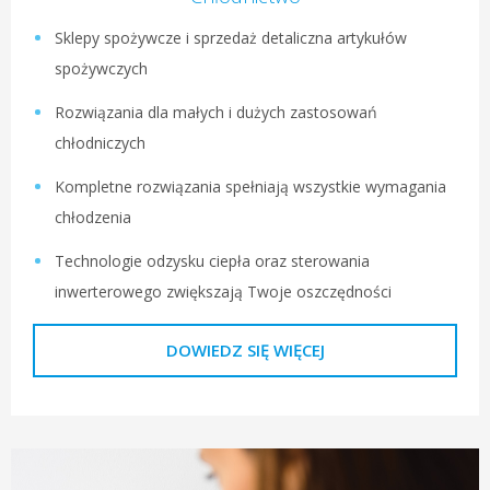
Sklepy spożywcze i sprzedaż detaliczna artykułów
spożywczych
Rozwiązania dla małych i dużych zastosowań
chłodniczych
Kompletne rozwiązania spełniają wszystkie wymagania
chłodzenia
Technologie odzysku ciepła oraz sterowania
inwerterowego zwiększają Twoje oszczędności
DOWIEDZ SIĘ WIĘCEJ