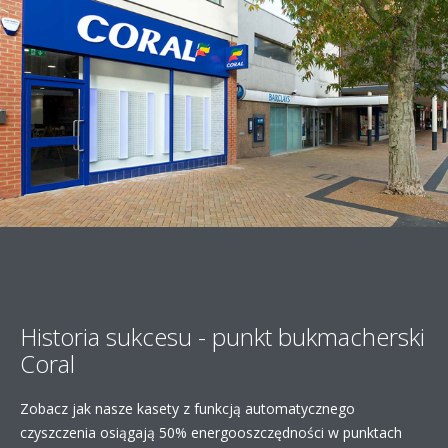
Historia sukcesu - punkt bukmacherski
Coral
Zobacz jak nasze kasety z funkcją automatycznego
czyszczenia osiągają 50% energooszczędności w punktach