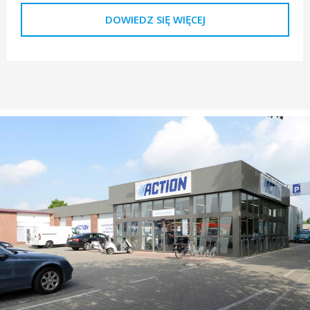
DOWIEDZ SIĘ WIĘCEJ