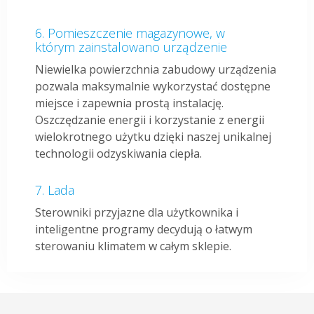
Pomieszczenie magazynowe, w
którym zainstalowano urządzenie
Niewielka powierzchnia zabudowy urządzenia
pozwala maksymalnie wykorzystać dostępne
miejsce i zapewnia prostą instalację.
Oszczędzanie energii i korzystanie z energii
wielokrotnego użytku dzięki naszej unikalnej
technologii odzyskiwania ciepła.
Lada
Sterowniki przyjazne dla użytkownika i
inteligentne programy decydują o łatwym
sterowaniu klimatem w całym sklepie.