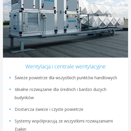
Wentylacja i centrale wentylacyjne
Świeże powietrze dla wszystkich punktów handlowych
Idealne rozwiązanie dla średnich i bardzo dużych
budynków
Dostarcza świeże i czyste powietrze
Systemy współpracują ze wszystkimi rozwiązaniami
Daikin