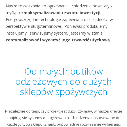
Nasze rozwiązania do ogrzewania i chłodzenia powstały z
myślą o
zmaksymalizowaniu zwrotu inwestycji
.
Energooszczędne technologie zapewniają oszczędności w
perspektywie długoterminowej. Ponieważ produkujemy,
instalujemy i serwisujemy system, jesteśmy w stanie
zoptymalizować i wydłużyć jego trwałość użytkową
.
Od małych butików
odzieżowych do dużych
sklepów spożywczych
Niezależnie od tego, czy projekt jest duży, czy mały, w naszej ofercie
znajdują się systemy do ogrzewania i chłodzenia dostosowane do
każdego typu sklepu. Znajdź odpowiednie rozwiązanie wybierając