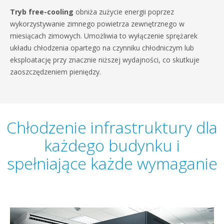
Tryb free-cooling
obniża zużycie energii poprzez
wykorzystywanie zimnego powietrza zewnętrznego w
miesiącach zimowych. Umożliwia to wyłączenie sprężarek
układu chłodzenia opartego na czynniku chłodniczym lub
eksploatację przy znacznie niższej wydajności, co skutkuje
zaoszczędzeniem pieniędzy.
Chłodzenie infrastruktury dla
każdego budynku i
spełniające każde wymaganie