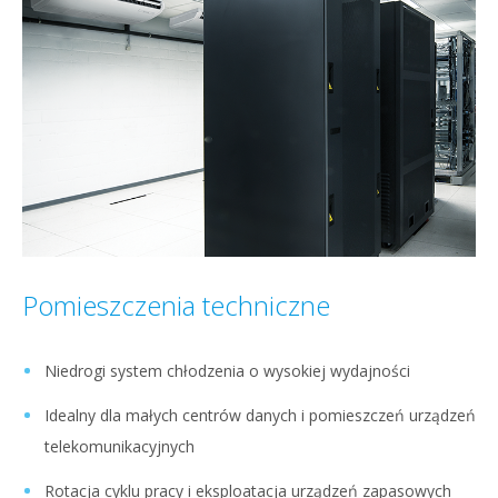
Pomieszczenia techniczne
Niedrogi system chłodzenia o wysokiej wydajności
Idealny dla małych centrów danych i pomieszczeń urządzeń
telekomunikacyjnych
Rotacja cyklu pracy i eksploatacja urządzeń zapasowych