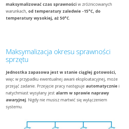
maksymalizować czas sprawności
w zróżnicowanych
warunkach,
od temperatury zaledwie -15°C, do
temperatury wysokiej, aż 50°C
.
Maksymalizacja okresu sprawności
sprzętu
Jednostka zapasowa jest w stanie ciągłej gotowości,
więc w przypadku ewentualnej awarii eksploatacyjnej, może
przejąć zadanie. Przejęcie pracy następuje
automatycznie
i
natychmiast wysyłany jest
alarm w sprawie naprawy
awaryjnej
. Nigdy nie musisz martwić się wyłączeniem
systemu.