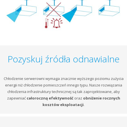
Pozyskuj źródła odnawialne
Chłodzenie serwerowni wymaga znacznie wyższego poziomu zużycia
energii niż chłodzenie pomieszczeń innego typu. Nasze rozwiązania
chłodzenia infrastruktury technicznej są tak zaprojektowane, aby
zapewniać
całoroczną efektywność
oraz
obniżenie rocznych
kosztów eksploatacji
.