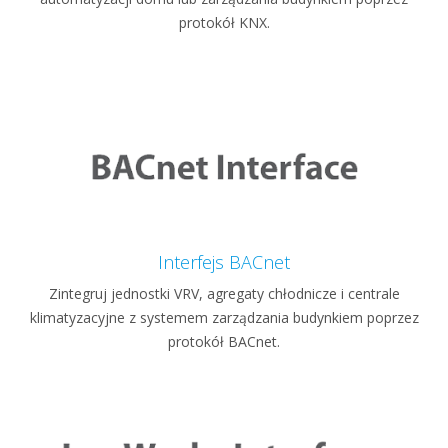
protokół KNX.
Interfejs BACnet
Zintegruj jednostki VRV, agregaty chłodnicze i centrale
klimatyzacyjne z systemem zarządzania budynkiem poprzez
protokół BACnet.