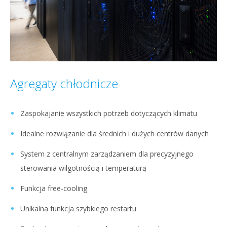
Agregaty chłodnicze
Zaspokajanie wszystkich potrzeb dotyczących klimatu
Idealne rozwiązanie dla średnich i dużych centrów danych
System z centralnym zarządzaniem dla precyzyjnego
sterowania wilgotnością i temperaturą
Funkcja free-cooling
Unikalna funkcja szybkiego restartu