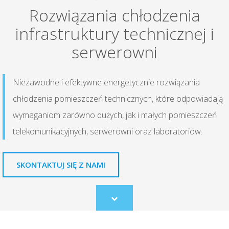
Rozwiązania chłodzenia
infrastruktury technicznej i
serwerowni
Niezawodne i efektywne energetycznie rozwiązania
chłodzenia pomieszczeń technicznych, które odpowiadają
wymaganiom zarówno dużych, jak i małych pomieszczeń
telekomunikacyjnych, serwerowni oraz laboratoriów.
SKONTAKTUJ SIĘ Z NAMI
Scroll
to
content