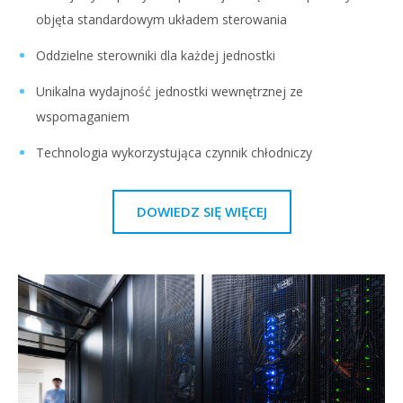
objęta standardowym układem sterowania
Oddzielne sterowniki dla każdej jednostki
Unikalna wydajność jednostki wewnętrznej ze
wspomaganiem
Technologia wykorzystująca czynnik chłodniczy
DOWIEDZ SIĘ WIĘCEJ