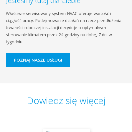
Jesteśmy tutaj dla Ciebie
Właściwie serwisowany system HVAC oferuje wartość i
ciągłość pracy. Podejmowanie działań na rzecz przedłużenia
trwałości roboczej instalacji decyduje o optymalnym
sterowanie klimatem przez 24 godziny na dobę, 7 dni w
tygodniu.
POZNAJ NASZE USŁUGI
Dowiedz się więcej