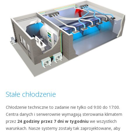
Stałe chłodzenie
Chłodzenie techniczne to zadanie nie tylko od 9:00 do 17:00.
Centra danych i serwerownie wymagają sterowania klimatem
przez
24 godziny przez 7 dni w tygodniu
we wszystkich
warunkach. Nasze systemy zostały tak zaprojektowane, aby