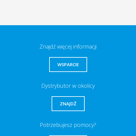
Znajdź więcej informacji
WSPARCIE
Dystrybutor w okolicy
ZNAJDŹ
Potrzebujesz pomocy?