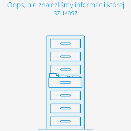
Oops, nie znależliśmy informacji której
szukasz