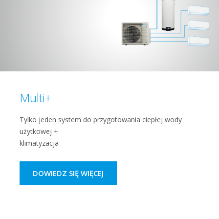
Multi+
Tylko jeden system do przygotowania ciepłej wody
użytkowej +
klimatyzacja
DOWIEDZ SIĘ WIĘCEJ