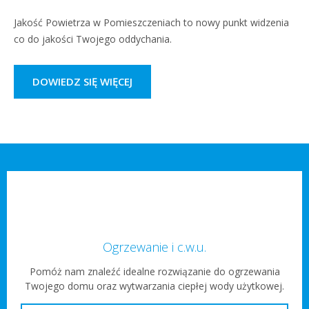
Jakość Powietrza w Pomieszczeniach to nowy punkt widzenia
co do jakości Twojego oddychania.
DOWIEDZ SIĘ WIĘCEJ
Ogrzewanie i c.w.u.
Pomóż nam znaleźć idealne rozwiązanie do ogrzewania
Twojego domu oraz wytwarzania ciepłej wody użytkowej.