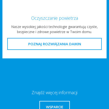
Oczyszczanie powietrza
Nasze wysokiej jakości technologie gwarantują czyste,
bezpieczne i zdrowe powietrze w Twoim domu.
POZNAJ ROZWIĄZANIA DAIKIN
Znajdź więcej informacji
WSPARCIE