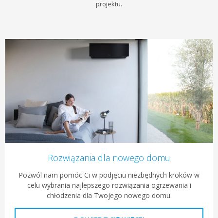
projektu.
Rozwiązania dla nowego domu
Pozwól nam pomóc Ci w podjęciu niezbędnych kroków w
celu wybrania najlepszego rozwiązania ogrzewania i
chłodzenia dla Twojego nowego domu.