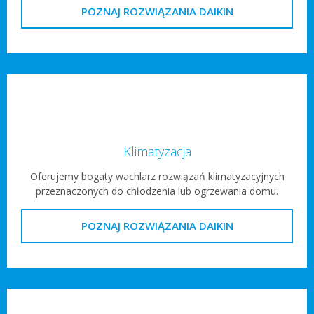
POZNAJ ROZWIĄZANIA DAIKIN
Klimatyzacja
Oferujemy bogaty wachlarz rozwiązań klimatyzacyjnych
przeznaczonych do chłodzenia lub ogrzewania domu.
POZNAJ ROZWIĄZANIA DAIKIN