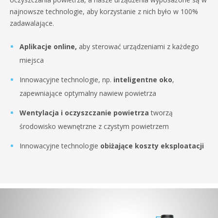
najnowsze technologie, aby korzystanie z nich było w 100%
zadawalające.
Aplikacje online,
aby sterować urządzeniami z każdego
miejsca
Innowacyjne technologie, np.
inteligentne oko
,
zapewniające optymalny nawiew powietrza
Wentylacja i oczyszczanie powietrza
tworzą
środowisko wewnętrzne z czystym powietrzem
Innowacyjne technologie
obiżające koszty eksploatacji