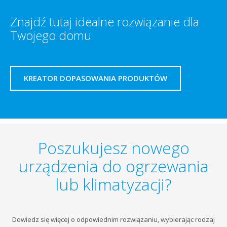
Znajdź tutaj idealne rozwiązanie dla
Twojego domu
KREATOR DOPASOWANIA PRODUKTÓW
Poszukujesz nowego
urządzenia do ogrzewania
lub klimatyzacji?
Dowiedz się więcej o odpowiednim rozwiązaniu, wybierając rodzaj