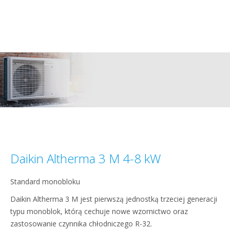
Daikin Altherma 3 M 4-8 kW
Standard monobloku
Daikin Altherma 3 M jest pierwszą jednostką trzeciej generacji
typu monoblok, którą cechuje nowe wzornictwo oraz
zastosowanie czynnika chłodniczego R-32.