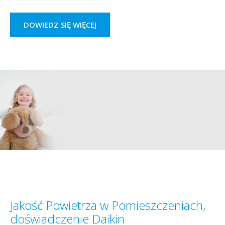
DOWIEDZ SIĘ WIĘCEJ
Jakość Powietrza w Pomieszczeniach,
doświadczenie Daikin