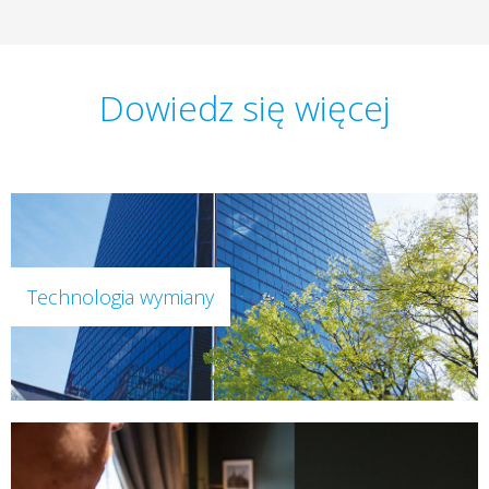
Dowiedz się więcej
Technologia wymiany