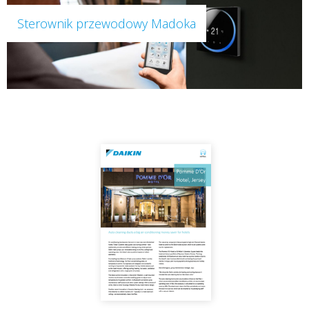
Sterownik przewodowy Madoka