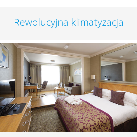
Rewolucyjna klimatyzacja