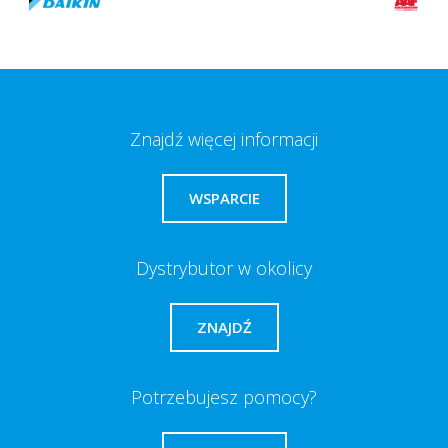
Znajdź więcej informacji
WSPARCIE
Dystrybutor w okolicy
ZNAJDŹ
Potrzebujesz pomocy?