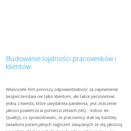
Budowanie lojalności pracowników i
klientów
Właściciele firm ponoszą odpowiedzialność za zapewnienie
bezpieczeństwa nie tylko klientom, ale także personelowi.
Jedną z kwestii, które uwydatniła pandemia, jest znaczenie
jakości powietrza w pomieszczeniach (IAQ - Indoor Air
Quality), co spowodowało, że pracownicy stali się bardziej
świadomi potencjalnych zagrożeń związanych ze złą jakością