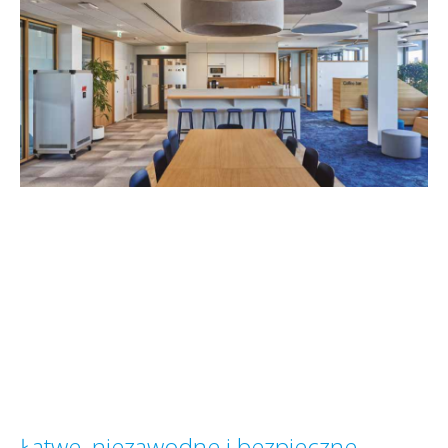
Łatwe, niezawodne i bezpieczne