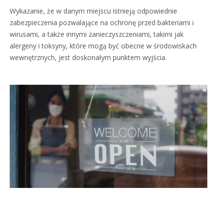
Wykazanie, że w danym miejscu istnieją odpowiednie
zabezpieczenia pozwalające na ochronę przed bakteriami i
wirusami, a także innymi zanieczyszczeniami, takimi jak
alergeny i toksyny, które mogą być obecne w środowiskach
wewnętrznych, jest doskonałym punktem wyjścia.