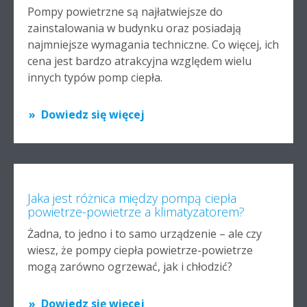
Pompy powietrzne są najłatwiejsze do
zainstalowania w budynku oraz posiadają
najmniejsze wymagania techniczne. Co więcej, ich
cena jest bardzo atrakcyjna względem wielu
innych typów pomp ciepła.
Dowiedz się więcej
Jaka jest różnica między pompą ciepła
powietrze-powietrze a klimatyzatorem?
Żadna, to jedno i to samo urządzenie – ale czy
wiesz, że pompy ciepła powietrze-powietrze
mogą zarówno ogrzewać, jak i chłodzić?
Dowiedz się więcej