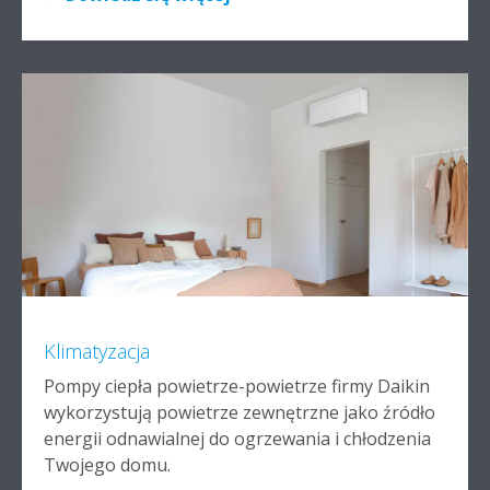
Klimatyzacja
Pompy ciepła powietrze-powietrze firmy Daikin
wykorzystują powietrze zewnętrzne jako źródło
energii odnawialnej do ogrzewania i chłodzenia
Twojego domu.