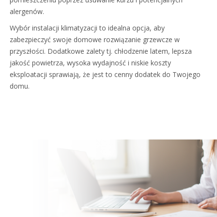
alergenów.
Wybór instalacji klimatyzacji to idealna opcja, aby
zabezpieczyć swoje domowe rozwiązanie grzewcze w
przyszłości. Dodatkowe zalety tj. chłodzenie latem, lepsza
jakość powietrza, wysoka wydajność i niskie koszty
eksploatacji sprawiają, że jest to cenny dodatek do Twojego
domu.