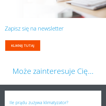
Zapisz się na newsletter
KLIKNIJ TUTAJ
Może zainteresuje Cię...
Ile prądu zużywa klimatyzator?