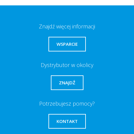
Znajdź więcej informacji
WSPARCIE
Dystrybutor w okolicy
ZNAJDŹ
Potrzebujesz pomocy?
KONTAKT