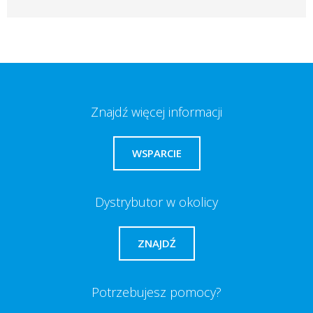
Znajdź więcej informacji
WSPARCIE
Dystrybutor w okolicy
ZNAJDŹ
Potrzebujesz pomocy?