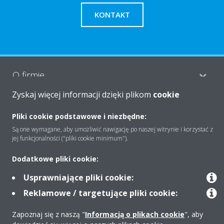
KONTAKT
O firmie
Zyskaj więcej informacji dzięki plikom
cookie
Rozwiązania
Pliki cookie podstawowe i niezbędne:
Są one wymagane, aby umożliwić nawigację po naszej witrynie i korzystać z
jej funkcjonalności ("pliki cookie minimum").
Kontakt
Dodatkowe pliki cookie:
Usprawniające pliki cookie:
Produkty
Reklamowe / targetujące pliki cookie:
Zapoznaj się z naszą "
Informacją o plikach cookie
", aby