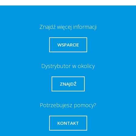
Znajdź więcej informacji
WSPARCIE
Dystrybutor w okolicy
ZNAJDŹ
Potrzebujesz pomocy?
KONTAKT