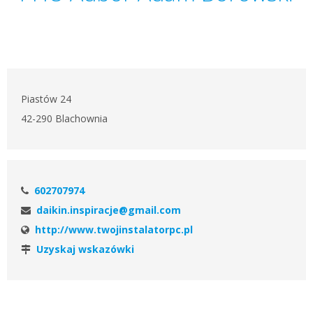
Piastów 24
42-290 Blachownia
602707974
daikin.inspiracje@gmail.com
http://www.twojinstalatorpc.pl
Uzyskaj wskazówki