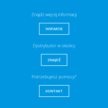
Znajdź więcej informacji
WSPARCIE
Dystrybutor w okolicy
ZNAJDŹ
Potrzebujesz pomocy?
KONTAKT