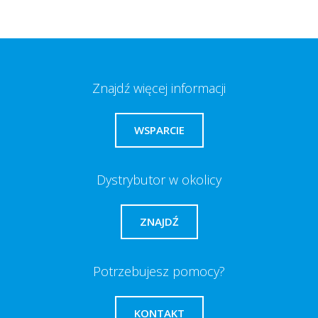
Znajdź więcej informacji
WSPARCIE
Dystrybutor w okolicy
ZNAJDŹ
Potrzebujesz pomocy?
KONTAKT