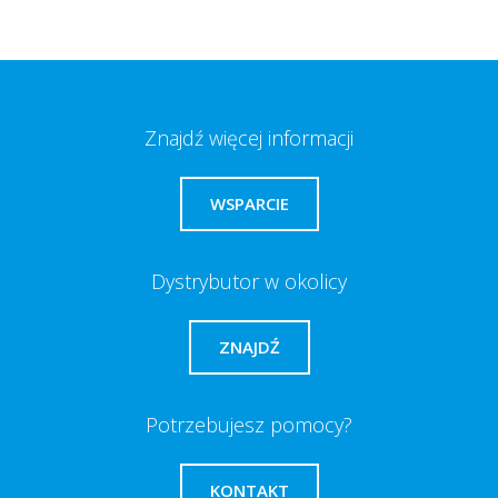
Znajdź więcej informacji
WSPARCIE
Dystrybutor w okolicy
ZNAJDŹ
Potrzebujesz pomocy?
KONTAKT