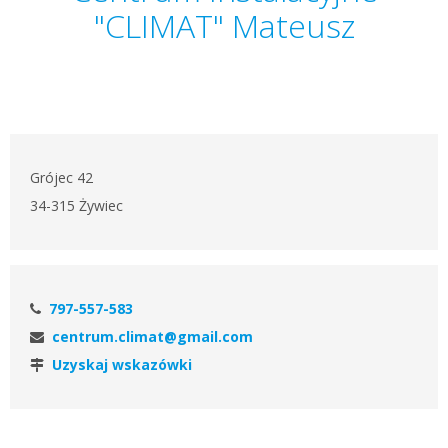
"CLIMAT" Mateusz
Grójec 42
34-315 Żywiec
797-557-583
centrum.climat@gmail.com
Uzyskaj wskazówki