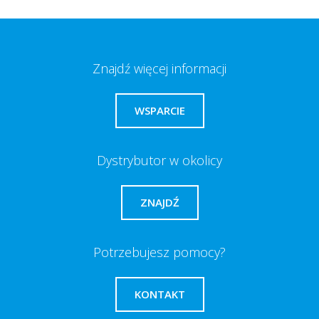
Znajdź więcej informacji
WSPARCIE
Dystrybutor w okolicy
ZNAJDŹ
Potrzebujesz pomocy?
KONTAKT