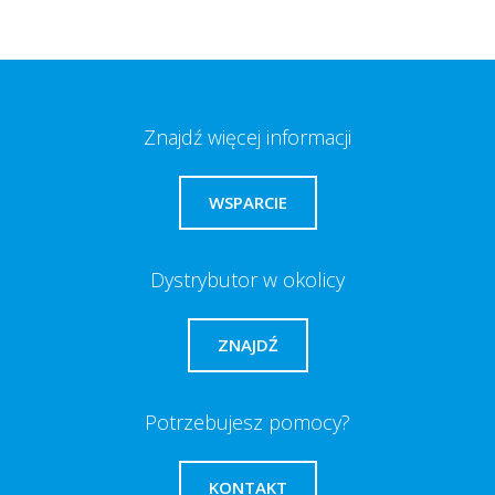
Znajdź więcej informacji
WSPARCIE
Dystrybutor w okolicy
ZNAJDŹ
Potrzebujesz pomocy?
KONTAKT