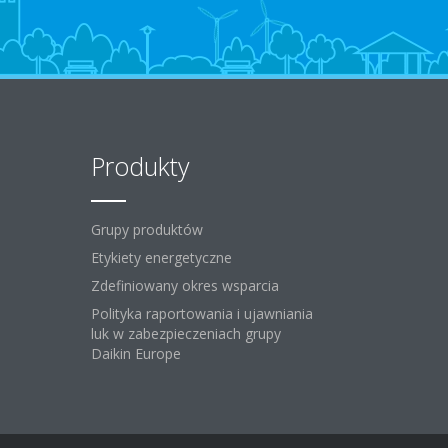
Produkty
Grupy produktów
Etykiety energetyczne
Zdefiniowany okres wsparcia
Polityka raportowania i ujawniania
luk w zabezpieczeniach grupy
Daikin Europe