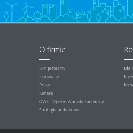
O firmie
Ro
Kim jesteśmy
Dla
Innowacje
Rozw
Prasa
Klim
Kariera
OWS - Ogólne Warunki Sprzedaży
Strategia podatkowa