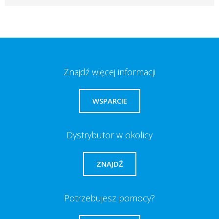
Znajdź więcej informacji
WSPARCIE
Dystrybutor w okolicy
ZNAJDŹ
Potrzebujesz pomocy?