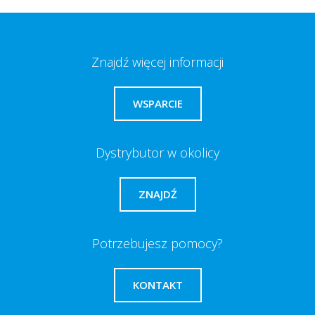
Znajdź więcej informacji
WSPARCIE
Dystrybutor w okolicy
ZNAJDŹ
Potrzebujesz pomocy?
KONTAKT