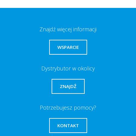
Znajdź więcej informacji
WSPARCIE
Dystrybutor w okolicy
ZNAJDŹ
Potrzebujesz pomocy?
KONTAKT