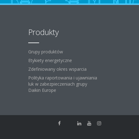
Produkty
Grupy produktów
Etykiety energetyczne
Zdefiniowany okres wsparcia
Polityka raportowania i ujawniania
luk w zabezpieczeniach grupy
Daikin Europe