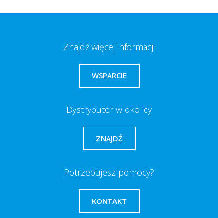
Znajdź więcej informacji
WSPARCIE
Dystrybutor w okolicy
ZNAJDŹ
Potrzebujesz pomocy?
KONTAKT