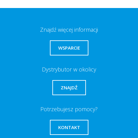
Znajdź więcej informacji
WSPARCIE
Dystrybutor w okolicy
ZNAJDŹ
Potrzebujesz pomocy?
KONTAKT