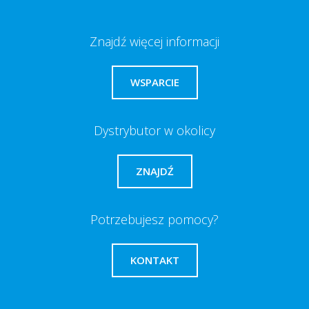
Znajdź więcej informacji
WSPARCIE
Dystrybutor w okolicy
ZNAJDŹ
Potrzebujesz pomocy?
KONTAKT