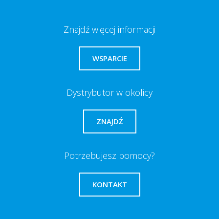
Znajdź więcej informacji
WSPARCIE
Dystrybutor w okolicy
ZNAJDŹ
Potrzebujesz pomocy?
KONTAKT