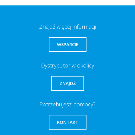
Znajdź więcej informacji
WSPARCIE
Dystrybutor w okolicy
ZNAJDŹ
Potrzebujesz pomocy?
KONTAKT