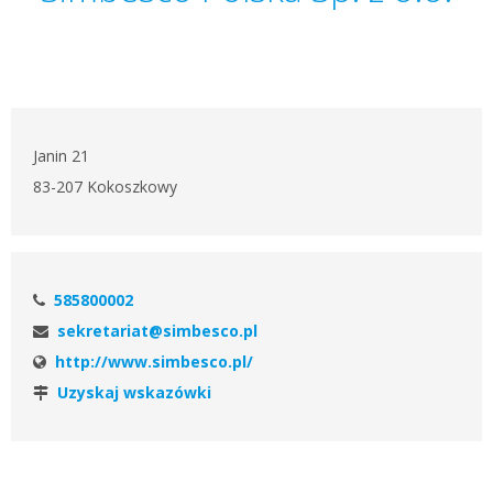
Janin 21
83-207 Kokoszkowy
585800002
sekretariat@simbesco.pl
http://www.simbesco.pl/
Uzyskaj wskazówki