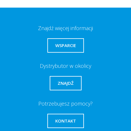
Znajdź więcej informacji
WSPARCIE
Dystrybutor w okolicy
ZNAJDŹ
Potrzebujesz pomocy?
KONTAKT