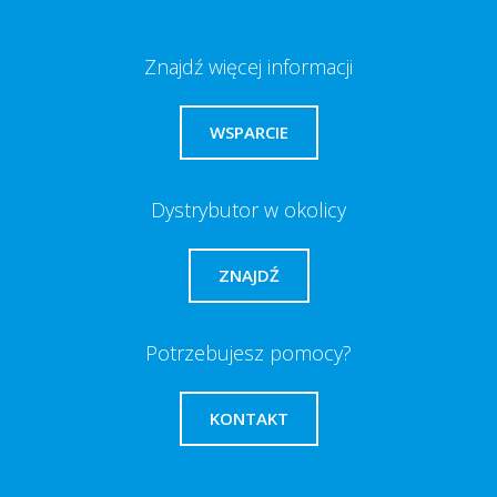
Znajdź więcej informacji
WSPARCIE
Dystrybutor w okolicy
ZNAJDŹ
Potrzebujesz pomocy?
KONTAKT