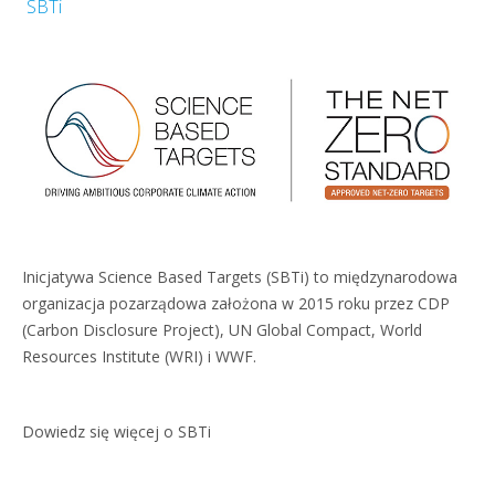
SBTi
Inicjatywa Science Based Targets (SBTi) to międzynarodowa
organizacja pozarządowa założona w 2015 roku przez CDP
(Carbon Disclosure Project), UN Global Compact, World
Resources Institute (WRI) i WWF.
Dowiedz się więcej o SBTi