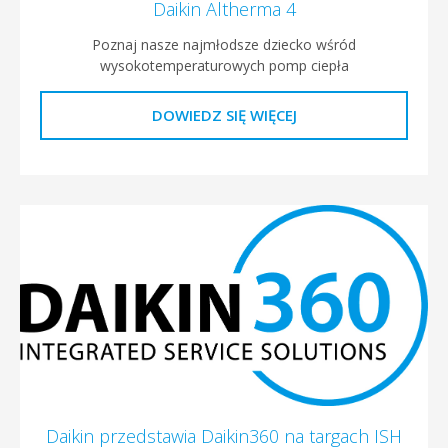
Daikin Altherma 4
Poznaj nasze najmłodsze dziecko wśród
wysokotemperaturowych pomp ciepła
DOWIEDZ SIĘ WIĘCEJ
Daikin przedstawia Daikin360 na targach ISH