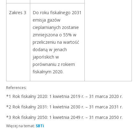
Zakres 3
Do roku fiskalnego 2031
emisja gazów
cieplarnianych zostanie
zmniejszona o 55% w
przeliczeniu na wartość
dodaną w jenach
japońskich w
porównaniu z rokiem
fiskalnym 2020.
References:
*1 Rok fiskalny 2020: 1 kwietnia 2019 r. – 31 marca 2020 r.
*2 Rok fiskalny 2031: 1 kwietnia 2030 r. – 31 marca 2031 r.
*3 Rok fiskalny 2050: 1 kwietnia 2049 r. – 31 marca 2050 r.
Więcej na temat:
SBTi