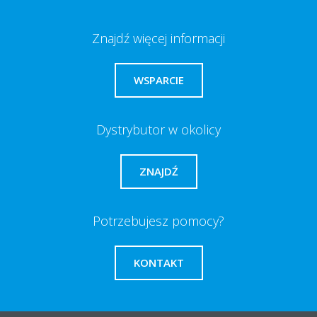
Znajdź więcej informacji
WSPARCIE
Dystrybutor w okolicy
ZNAJDŹ
Potrzebujesz pomocy?
KONTAKT