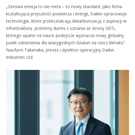
„Zerowa emisja to nie meta – to nowy standard. Jako firma
kształtująca przyszłość powietrza i energii, Daikin opracowuje
technologie, które przekształcają dekarbonizację z aspiracji w
infrastrukturę. Jesteśmy dumni z uznania ze strony SBTi,
którego oparte na nauce podejście wyznacza nowy globalny
punkt odniesienia dla wiarygodnych działań na rzecz klimatu”.
Naofumi Takenaka, prezes i dyrektor operacyjny Daikin
Industries Ltd.