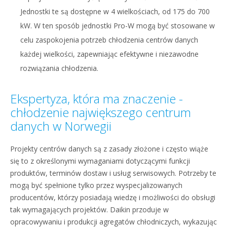
Jednostki te są dostępne w 4 wielkościach, od 175 do 700
kW. W ten sposób jednostki Pro-W mogą być stosowane w
celu zaspokojenia potrzeb chłodzenia centrów danych
każdej wielkości, zapewniając efektywne i niezawodne
rozwiązania chłodzenia.
Ekspertyza, która ma znaczenie -
chłodzenie największego centrum
danych w Norwegii
Projekty centrów danych są z zasady złożone i często wiąże
się to z określonymi wymaganiami dotyczącymi funkcji
produktów, terminów dostaw i usług serwisowych. Potrzeby te
mogą być spełnione tylko przez wyspecjalizowanych
producentów, którzy posiadają wiedzę i możliwości do obsługi
tak wymagających projektów. Daikin przoduje w
opracowywaniu i produkcji agregatów chłodniczych, wykazując