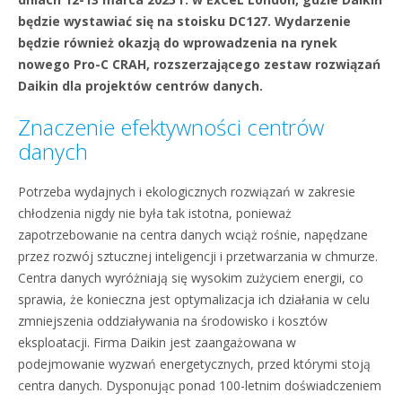
będzie wystawiać się na stoisku DC127. Wydarzenie
będzie również okazją do wprowadzenia na rynek
nowego Pro-C CRAH, rozszerzającego zestaw rozwiązań
Daikin dla projektów centrów danych.
Znaczenie efektywności centrów
danych
Potrzeba wydajnych i ekologicznych rozwiązań w zakresie
chłodzenia nigdy nie była tak istotna, ponieważ
zapotrzebowanie na centra danych wciąż rośnie, napędzane
przez rozwój sztucznej inteligencji i przetwarzania w chmurze.
Centra danych wyróżniają się wysokim zużyciem energii, co
sprawia, że konieczna jest optymalizacja ich działania w celu
zmniejszenia oddziaływania na środowisko i kosztów
eksploatacji. Firma Daikin jest zaangażowana w
podejmowanie wyzwań energetycznych, przed którymi stoją
centra danych. Dysponując ponad 100-letnim doświadczeniem