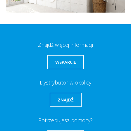
Znajdź więcej informacji
WSPARCIE
Dystrybutor w okolicy
ZNAJDŹ
Potrzebujesz pomocy?