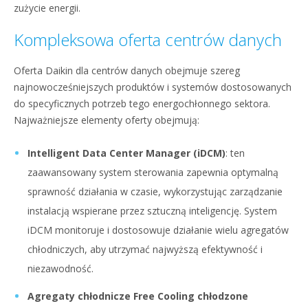
zużycie energii.
Kompleksowa oferta centrów danych
Oferta Daikin dla centrów danych obejmuje szereg
najnowocześniejszych produktów i systemów dostosowanych
do specyficznych potrzeb tego energochłonnego sektora.
Najważniejsze elementy oferty obejmują:
Intelligent Data Center Manager (iDCM)
: ten
zaawansowany system sterowania zapewnia optymalną
sprawność działania w czasie, wykorzystując zarządzanie
instalacją wspierane przez sztuczną inteligencję. System
iDCM monitoruje i dostosowuje działanie wielu agregatów
chłodniczych, aby utrzymać najwyższą efektywność i
niezawodność.
Agregaty chłodnicze Free Cooling chłodzone