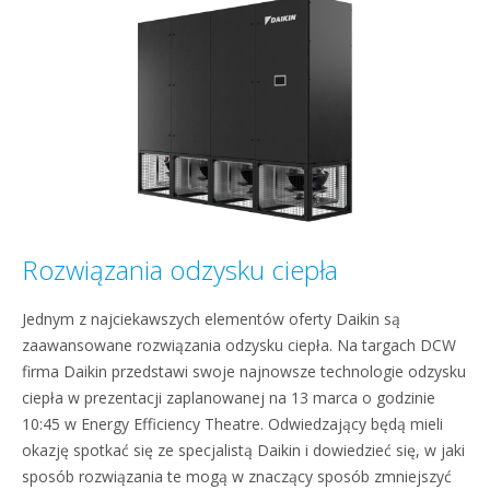
Rozwiązania odzysku ciepła
Jednym z najciekawszych elementów oferty Daikin są
zaawansowane rozwiązania odzysku ciepła. Na targach DCW
firma Daikin przedstawi swoje najnowsze technologie odzysku
ciepła w prezentacji zaplanowanej na 13 marca o godzinie
10:45 w Energy Efficiency Theatre. Odwiedzający będą mieli
okazję spotkać się ze specjalistą Daikin i dowiedzieć się, w jaki
sposób rozwiązania te mogą w znaczący sposób zmniejszyć