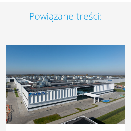
Powiązane treści: