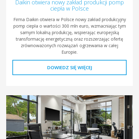
Daikin otwiera nowy zakład produkcji pomp
ciepła w Polsce
Firma Daikin otwiera w Polsce nowy zakład produkcyjny
pomp ciepła o wartości 300 mln euro, wzmacniając tym
samym lokalną produkcję, wspierając europejską
transformację energetyczną oraz rozszerzając ofertę
zrównoważonych rozwiązań ogrzewania w całej
Europie.
DOWIEDZ SIĘ WIĘCEJ