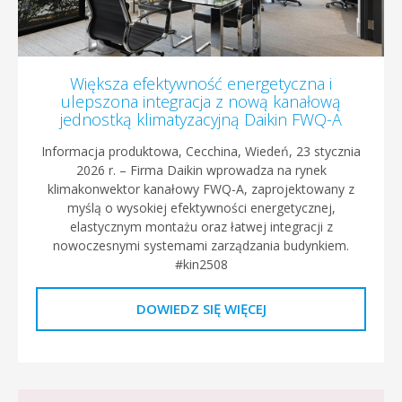
Większa efektywność energetyczna i
ulepszona integracja z nową kanałową
jednostką klimatyzacyjną Daikin FWQ-A
Informacja produktowa, Cecchina, Wiedeń, 23 stycznia
2026 r. – Firma Daikin wprowadza na rynek
klimakonwektor kanałowy FWQ-A, zaprojektowany z
myślą o wysokiej efektywności energetycznej,
elastycznym montażu oraz łatwej integracji z
nowoczesnymi systemami zarządzania budynkiem.
#kin2508
DOWIEDZ SIĘ WIĘCEJ