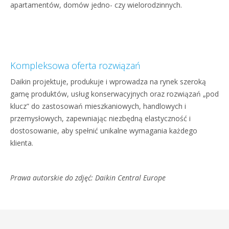
apartamentów, domów jedno- czy wielorodzinnych.
Kompleksowa oferta rozwiązań
Daikin projektuje, produkuje i wprowadza na rynek szeroką
gamę produktów, usług konserwacyjnych oraz rozwiązań „pod
klucz” do zastosowań mieszkaniowych, handlowych i
przemysłowych, zapewniając niezbędną elastyczność i
dostosowanie, aby spełnić unikalne wymagania każdego
klienta.
Prawa autorskie do zdjęć: Daikin Central Europe