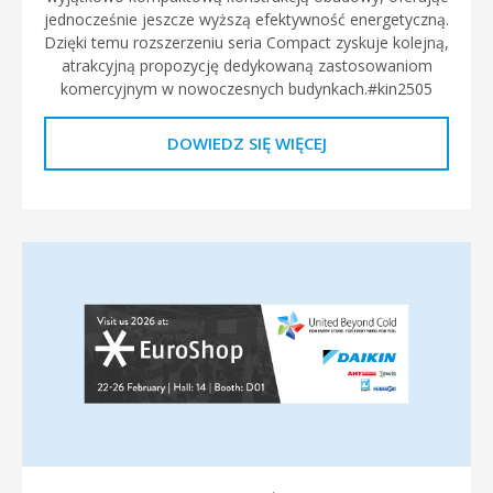
jednocześnie jeszcze wyższą efektywność energetyczną.
Dzięki temu rozszerzeniu seria Compact zyskuje kolejną,
atrakcyjną propozycję dedykowaną zastosowaniom
komercyjnym w nowoczesnych budynkach.#kin2505
DOWIEDZ SIĘ WIĘCEJ