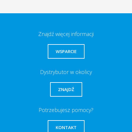
Znajdź więcej informacji
WSPARCIE
Dystrybutor w okolicy
ZNAJDŹ
Potrzebujesz pomocy?
KONTAKT