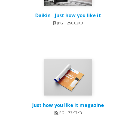
Daikin - Just how you like it
JPG | 290.03KB
Just how you like it magazine
JPG | 73.97KB