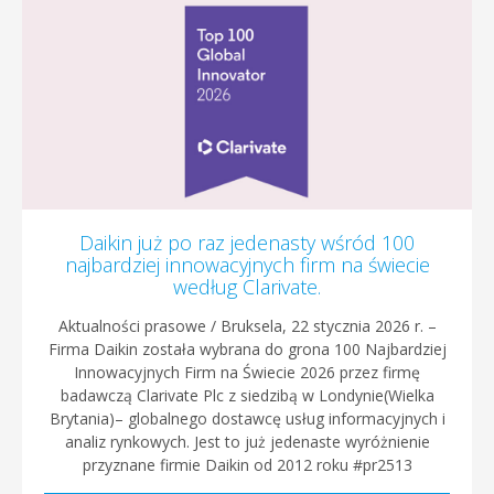
Daikin już po raz jedenasty wśród 100
najbardziej innowacyjnych firm na świecie
według Clarivate.
Aktualności prasowe / Bruksela, 22 stycznia 2026 r. –
Firma Daikin została wybrana do grona 100 Najbardziej
Innowacyjnych Firm na Świecie 2026 przez firmę
badawczą Clarivate Plc z siedzibą w Londynie(Wielka
Brytania)– globalnego dostawcę usług informacyjnych i
analiz rynkowych. Jest to już jedenaste wyróżnienie
przyznane firmie Daikin od 2012 roku #pr2513