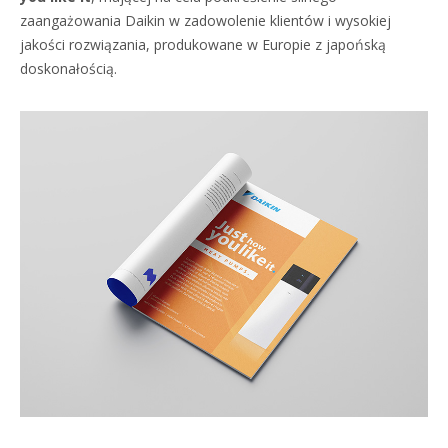
zaangażowania Daikin w zadowolenie klientów i wysokiej
jakości rozwiązania, produkowane w Europie z japońską
doskonałością.