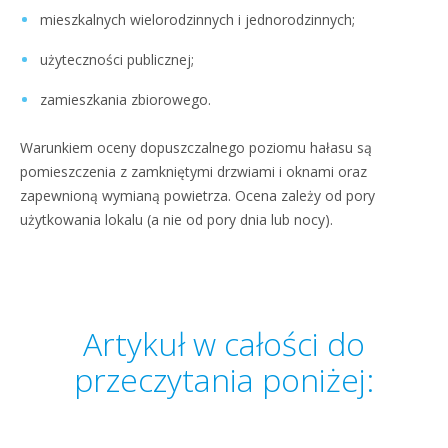
mieszkalnych wielorodzinnych i jednorodzinnych;
użyteczności publicznej;
zamieszkania zbiorowego.
Warunkiem oceny dopuszczalnego poziomu hałasu są
pomieszczenia z zamkniętymi drzwiami i oknami oraz
zapewnioną wymianą powietrza. Ocena zależy od pory
użytkowania lokalu (a nie od pory dnia lub nocy).
Artykuł w całości do
przeczytania poniżej: