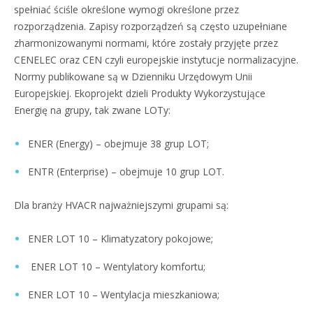
spełniać ściśle określone wymogi określone przez
rozporządzenia. Zapisy rozporządzeń są często uzupełniane
zharmonizowanymi normami, które zostały przyjęte przez
CENELEC oraz CEN czyli europejskie instytucje normalizacyjne.
Normy publikowane są w Dzienniku Urzędowym Unii
Europejskiej. Ekoprojekt dzieli Produkty Wykorzystujące
Energię na grupy, tak zwane LOTy:
ENER (Energy) – obejmuje 38 grup LOT;
ENTR (Enterprise) – obejmuje 10 grup LOT.
Dla branży HVACR najważniejszymi grupami są:
ENER LOT 10 – Klimatyzatory pokojowe;
ENER LOT 10 – Wentylatory komfortu;
ENER LOT 10 – Wentylacja mieszkaniowa;