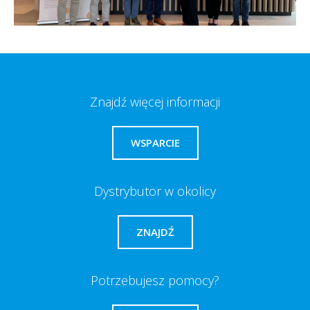
Znajdź więcej informacji
WSPARCIE
Dystrybutor w okolicy
ZNAJDŹ
Potrzebujesz pomocy?