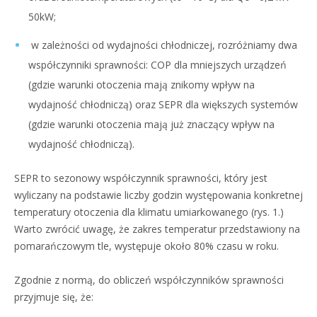
50kW;
w zależności od wydajności chłodniczej, rozróżniamy dwa
współczynniki sprawności: COP dla mniejszych urządzeń
(gdzie warunki otoczenia mają znikomy wpływ na
wydajność chłodniczą) oraz SEPR dla większych systemów
(gdzie warunki otoczenia mają już znaczący wpływ na
wydajność chłodniczą).
SEPR to sezonowy współczynnik sprawności, który jest
wyliczany na podstawie liczby godzin występowania konkretnej
temperatury otoczenia dla klimatu umiarkowanego (rys. 1.)
Warto zwrócić uwagę, że zakres temperatur przedstawiony na
pomarańczowym tle, występuje około 80% czasu w roku.
Zgodnie z normą, do obliczeń współczynników sprawności
przyjmuje się, że: