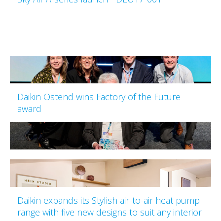
Daikin Ostend wins Factory of the Future
award
Daikin expands its Stylish air-to-air heat pump
range with five new designs to suit any interior