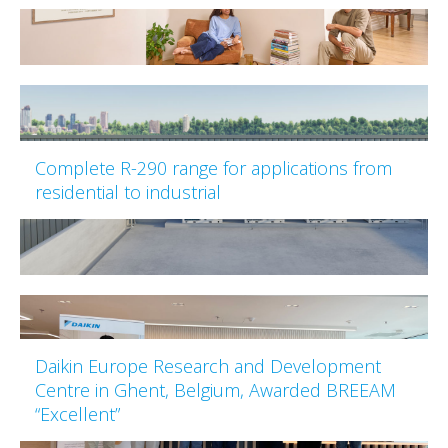
Complete R-290 range for applications from
residential to industrial
Daikin Europe Research and Development
Centre in Ghent, Belgium, Awarded BREEAM
“Excellent”