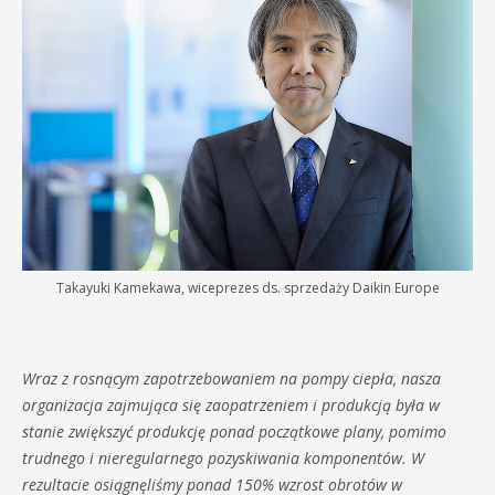
Takayuki Kamekawa, wiceprezes ds. sprzedaży Daikin Europe
Wraz z rosnącym zapotrzebowaniem na pompy ciepła, nasza
organizacja zajmująca się zaopatrzeniem i produkcją była w
stanie zwiększyć produkcję ponad początkowe plany, pomimo
trudnego i nieregularnego pozyskiwania komponentów. W
rezultacie osiągnęliśmy ponad 150% wzrost obrotów w