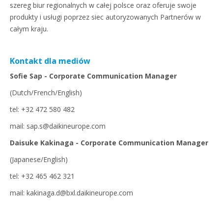
szereg biur regionalnych w całej polsce oraz oferuje swoje
produkty i usługi poprzez siec autoryzowanych Partnerów w
całym kraju.
Kontakt dla mediów
Sofie Sap - Corporate Communication Manager
(Dutch/French/English)
tel: +32 472 580 482
mail: sap.s@daikineurope.com
Daisuke Kakinaga - Corporate Communication Manager
(Japanese/English)
tel: +32 465 462 321
mail: kakinaga.d@bxl.daikineurope.com