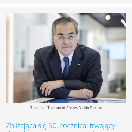
Toshitaka Tsubouchi, Prezes Daikin Europe
Zbliżająca się 50. rocznica: trwający