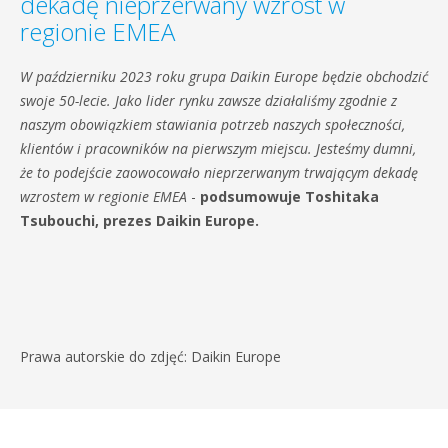
dekadę nieprzerwany wzrost w
regionie EMEA
W październiku 2023 roku grupa Daikin Europe będzie obchodzić
swoje 50-lecie. Jako lider rynku zawsze działaliśmy zgodnie z
naszym obowiązkiem stawiania potrzeb naszych społeczności,
klientów i pracowników na pierwszym miejscu. Jesteśmy dumni,
że to podejście zaowocowało nieprzerwanym trwającym dekadę
wzrostem w regionie EMEA
-
podsumowuje Toshitaka
Tsubouchi, prezes Daikin Europe.
Prawa autorskie do zdjęć: Daikin Europe