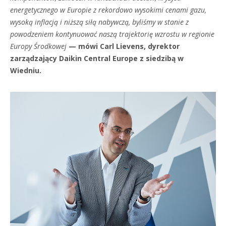
energetycznego w Europie z rekordowo wysokimi cenami gazu,
wysoką inflacją i niższą siłą nabywczą, byliśmy w stanie z
powodzeniem kontynuować naszą trajektorię wzrostu w regionie
Europy Środkowej
— mówi Carl Lievens, dyrektor
zarządzający Daikin Central Europe z siedzibą w
Wiedniu.