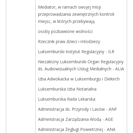
Mediator, w ramach swojej misji
przeprowadzania zewnętrznych kontroli
miejsc, w których przebywają
osoby pozbawione wolności
Rzecznik praw dzieci i młodzieży
Luksemburski Instytut Regulacyjny - ILR
Niezależny Luksemburski Organ Regulacyjny
ds. Audiowizualnych Usług Medialnych - ALIA
Izba Adwokacka w Luksemburgu i Diekirch
Luksemburska Izba Notarialna
Luksemburska Rada Lekarska
Administracja ds. Przyrody i Lasów - ANF
Administracja Zarządzania Wodą - AGE
Administracja Żeglugi Powietrznej - ANA