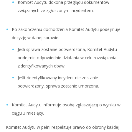
Komitet Audytu dokona przeglądu dokumentów
związanych ze zgłoszonym incydentem.
Po zakończeniu dochodzenia Komitet Audytu podejmuje
decyzję w danej sprawie.
Jeśli sprawa zostanie potwierdzona, Komitet Audytu
podejmie odpowiednie działania w celu rozwiązania
zidentyfikowanych obaw.
Jeśli zidentyfikowany incydent nie zostanie
potwierdzony, sprawa zostanie umorzona.
Komitet Audytu informuje osobę zgłaszającą o wyniku w
ciągu 3 miesięcy.
Komitet Audytu w pełni respektuje prawo do obrony każdej