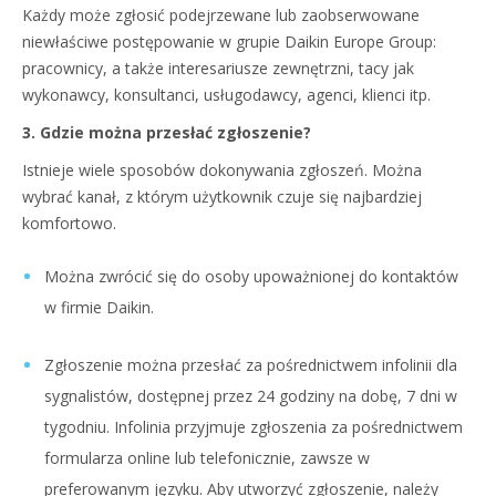
Każdy może zgłosić podejrzewane lub zaobserwowane
niewłaściwe postępowanie w grupie Daikin Europe Group:
pracownicy, a także interesariusze zewnętrzni, tacy jak
wykonawcy, konsultanci, usługodawcy, agenci, klienci itp.
3. Gdzie można przesłać zgłoszenie?
Istnieje wiele sposobów dokonywania zgłoszeń. Można
wybrać kanał, z którym użytkownik czuje się najbardziej
komfortowo.
Można zwrócić się do osoby upoważnionej do kontaktów
w firmie Daikin.
Zgłoszenie można przesłać za pośrednictwem infolinii dla
sygnalistów, dostępnej przez 24 godziny na dobę, 7 dni w
tygodniu. Infolinia przyjmuje zgłoszenia za pośrednictwem
formularza online lub telefonicznie, zawsze w
preferowanym języku. Aby utworzyć zgłoszenie, należy