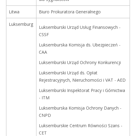
Litwa
Biuro Prokuratora Generalnego
Luksemburg
Luksemburski Urząd Usług Finansowych -
CSSF
Luksemburska Komisja ds. Ubezpieczeń -
CAA
Luksemburski Urząd Ochrony Konkurencji
Luksemburski Urząd ds. Opłat
Rejestracyjnych, Nieruchomości i VAT - AED
Luksemburski Inspektorat Pracy i Górnictwa
- ITM
Luksemburska Komisja Ochrony Danych -
CNPD
Luksemburskie Centrum Równości Szans -
CET