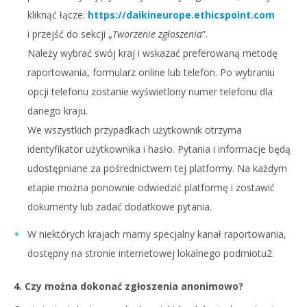
kliknąć łącze:
https://daikineurope.ethicspoint.com
i przejść do sekcji „
Tworzenie zgłoszenia
”.
Należy wybrać swój kraj i wskazać preferowaną metodę
raportowania, formularz online lub telefon. Po wybraniu
opcji telefonu zostanie wyświetlony numer telefonu dla
danego kraju.
We wszystkich przypadkach użytkownik otrzyma
identyfikator użytkownika i hasło. Pytania i informacje będą
udostępniane za pośrednictwem tej platformy. Na każdym
etapie można ponownie odwiedzić platformę i zostawić
dokumenty lub zadać dodatkowe pytania.
W niektórych krajach mamy specjalny kanał raportowania,
dostępny na stronie internetowej lokalnego podmiotu2.
4. Czy można dokonać zgłoszenia anonimowo?