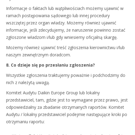
Informacje o faktach lub wątpliwościach możemy ujawnić w
ramach postępowania sądowego lub innej procedury
wszczętej przez organ władzy. Możemy również ujawnić
informacje, jeśli zdecydujemy, że naruszenie powinno zostać
zgłoszone władzom i/lub gdy wniesiemy oficjalną skargę.
Możemy również ujawnić treść zgłoszenia kierownictwu i/lub
naszym zewnętrznym doradcom.
8. Co dzieje się po przesłaniu zgłoszenia?
Wszystkie zgłoszenia traktujemy poważnie i podchodzimy do
nich z należytą uwagą.
Komitet Audytu Daikin Europe Group lub lokalny
przedstawiciel, tam, gdzie jest to wymagane przez prawo, jest
odpowiedzialny za zbadanie otrzymanych raportów. Komitet
Audytu / lokalny przedstawiciel podejmie następujące kroki po
otrzymaniu raportu: