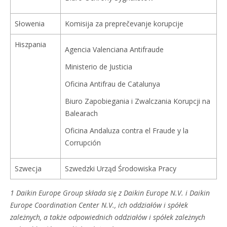
Słowenia
Komisija za preprečevanje korupcije
Hiszpania
Agencia Valenciana Antifraude
Ministerio de Justicia
Oficina Antifrau de Catalunya
Biuro Zapobiegania i Zwalczania Korupcji na
Balearach
Oficina Andaluza contra el Fraude y la
Corrupción
Szwecja
Szwedzki Urząd Środowiska Pracy
1 Daikin Europe Group składa się z Daikin Europe N.V. i Daikin
Europe Coordination Center N.V., ich oddziałów i spółek
zależnych, a także odpowiednich oddziałów i spółek zależnych