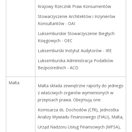
Krajowy Rzecznik Praw Konsumentów
Stowarzyszenie Architektów i Inżynierów
Konsultantów - OAI
Luksemburskie Stowarzyszenie Biegłych
Księgowych - OEC
Luksemburski Instytut Audytorów - IRE
Luksemburska Administracja Podatków
Bezpośrednich - ACD
Malta
Malta składa zewnętrzne raporty do jednego
z właściwych organów wymienionych w
przepisach prawa. Obejmują one:
Komisarza ds. Dochodów (CfR), Jednostka
Analizy Wywiadu Finansowego (FIAU), Malta,
Urząd Nadzoru Usług Finansowych (MFSA),