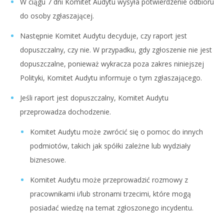
W ciągu 7 dni Komitet Audytu wysyła potwierdzenie odbioru
do osoby zgłaszającej.
Następnie Komitet Audytu decyduje, czy raport jest
dopuszczalny, czy nie. W przypadku, gdy zgłoszenie nie jest
dopuszczalne, ponieważ wykracza poza zakres niniejszej
Polityki, Komitet Audytu informuje o tym zgłaszającego.
Jeśli raport jest dopuszczalny, Komitet Audytu
przeprowadza dochodzenie.
Komitet Audytu może zwrócić się o pomoc do innych
podmiotów, takich jak spółki zależne lub wydziały
biznesowe.
Komitet Audytu może przeprowadzić rozmowy z
pracownikami i/lub stronami trzecimi, które mogą
posiadać wiedzę na temat zgłoszonego incydentu.