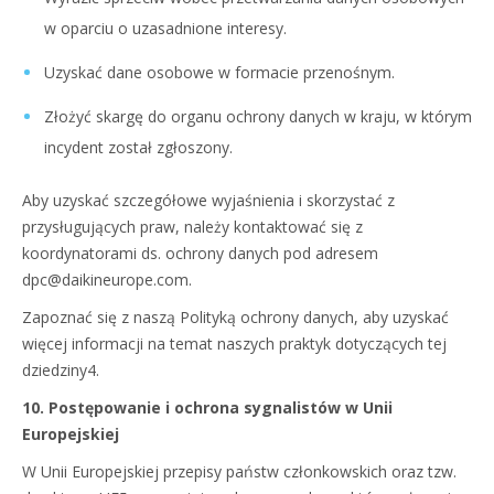
w oparciu o uzasadnione interesy.
Uzyskać dane osobowe w formacie przenośnym.
Złożyć skargę do organu ochrony danych w kraju, w którym
incydent został zgłoszony.
Aby uzyskać szczegółowe wyjaśnienia i skorzystać z
przysługujących praw, należy kontaktować się z
koordynatorami ds. ochrony danych pod adresem
dpc@daikineurope.com.
Zapoznać się z naszą Polityką ochrony danych, aby uzyskać
więcej informacji na temat naszych praktyk dotyczących tej
dziedziny4.
10. Postępowanie i ochrona sygnalistów w Unii
Europejskiej
W Unii Europejskiej przepisy państw członkowskich oraz tzw.