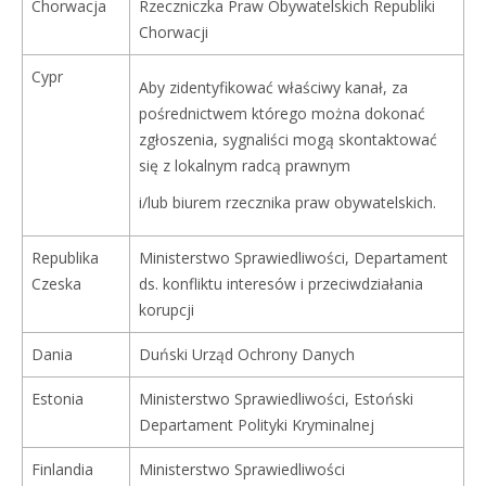
Chorwacja
Rzeczniczka Praw Obywatelskich Republiki
Chorwacji
Cypr
Aby zidentyfikować właściwy kanał, za
pośrednictwem którego można dokonać
zgłoszenia, sygnaliści mogą skontaktować
się z lokalnym radcą prawnym
i/lub biurem rzecznika praw obywatelskich.
Republika
Ministerstwo Sprawiedliwości, Departament
Czeska
ds. konfliktu interesów i przeciwdziałania
korupcji
Dania
Duński Urząd Ochrony Danych
Estonia
Ministerstwo Sprawiedliwości, Estoński
Departament Polityki Kryminalnej
Finlandia
Ministerstwo Sprawiedliwości