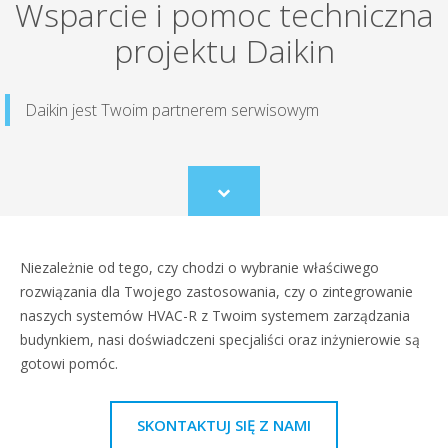
Wsparcie i pomoc techniczna
projektu Daikin
Daikin jest Twoim partnerem serwisowym
Scroll
to
content
Niezależnie od tego, czy chodzi o wybranie właściwego
rozwiązania dla Twojego zastosowania, czy o zintegrowanie
naszych systemów HVAC-R z Twoim systemem zarządzania
budynkiem, nasi doświadczeni specjaliści oraz inżynierowie są
gotowi pomóc.
SKONTAKTUJ SIĘ Z NAMI