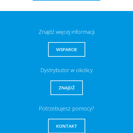
Znajdź więcej informacji
WSPARCIE
Dystrybutor w okolicy
ZNAJDŹ
Potrzebujesz pomocy?
KONTAKT