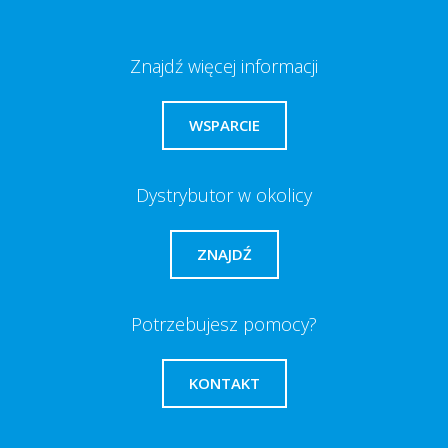
Znajdź więcej informacji
WSPARCIE
Dystrybutor w okolicy
ZNAJDŹ
Potrzebujesz pomocy?
KONTAKT