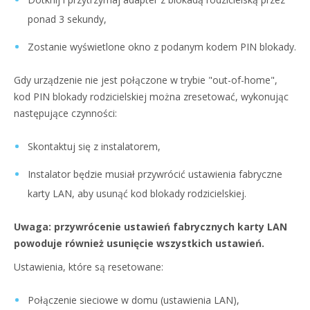
ponad 3 sekundy,
Zostanie wyświetlone okno z podanym kodem PIN blokady.
Gdy urządzenie nie jest połączone w trybie "out-of-home",
kod PIN blokady rodzicielskiej można zresetować, wykonując
następujące czynności:
Skontaktuj się z instalatorem,
Instalator będzie musiał przywrócić ustawienia fabryczne
karty LAN, aby usunąć kod blokady rodzicielskiej.
Uwaga: przywrócenie ustawień fabrycznych karty LAN
powoduje również usunięcie wszystkich ustawień.
Ustawienia, które są resetowane:
Połączenie sieciowe w domu (ustawienia LAN),