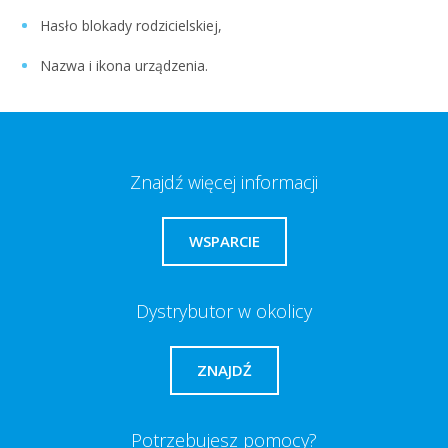
Hasło blokady rodzicielskiej,
Nazwa i ikona urządzenia.
Znajdź więcej informacji
WSPARCIE
Dystrybutor w okolicy
ZNAJDŹ
Potrzebujesz pomocy?