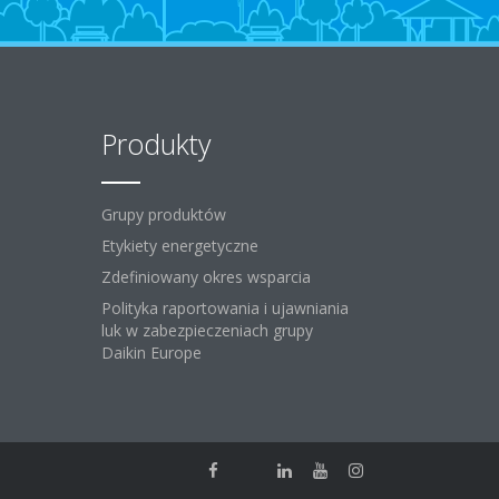
Produkty
Grupy produktów
Etykiety energetyczne
Zdefiniowany okres wsparcia
Polityka raportowania i ujawniania
luk w zabezpieczeniach grupy
Daikin Europe