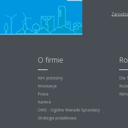
Zarządza
O firmie
Ro
Kim jesteśmy
Dla
Innowacje
Rozw
Prasa
Klim
Kariera
OWS - Ogólne Warunki Sprzedaży
Strategia podatkowa