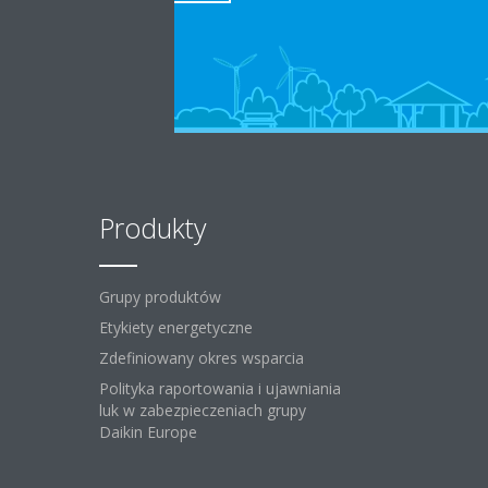
Produkty
Grupy produktów
Etykiety energetyczne
Zdefiniowany okres wsparcia
Polityka raportowania i ujawniania
luk w zabezpieczeniach grupy
Daikin Europe